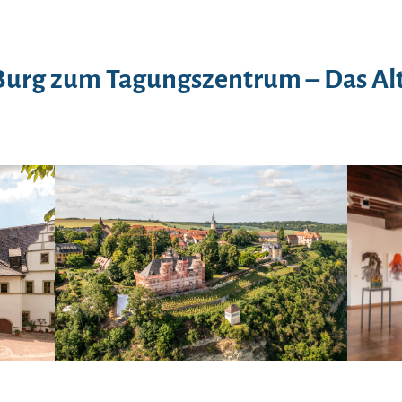
Burg zum Tagungszentrum – Das Alt