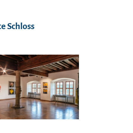
e Schloss