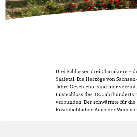
Drei Schlösser, drei Charaktere –
Saaletal. Die Herzöge von Sachse
Jahre Geschichte sind hier vereint.
Lustschloss des 18. Jahrhunderts 
verbunden. Der schwärmte für die 
Rosenliebhaber. Auch der Wein vom