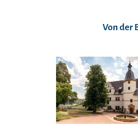
Von der 