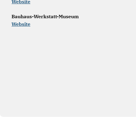
Website
Bauhaus-Werkstatt-Museum
Website