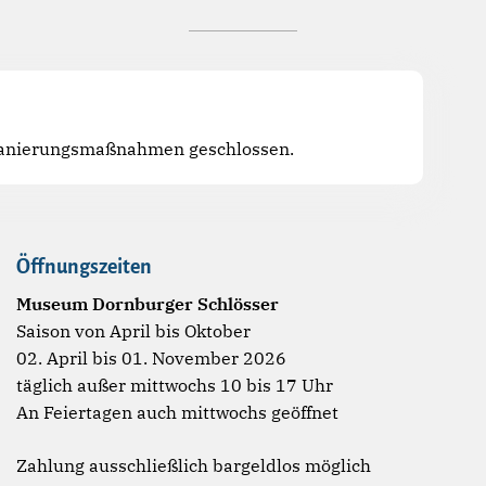
 Sanierungsmaßnahmen geschlossen.
Öffnungszeiten
Museum Dornburger Schlösser
Saison von April bis Oktober
02. April bis 01. November 2026
täglich außer mittwochs 10 bis 17 Uhr
An Feiertagen auch mittwochs geöffnet
Zahlung ausschließlich bargeldlos möglich