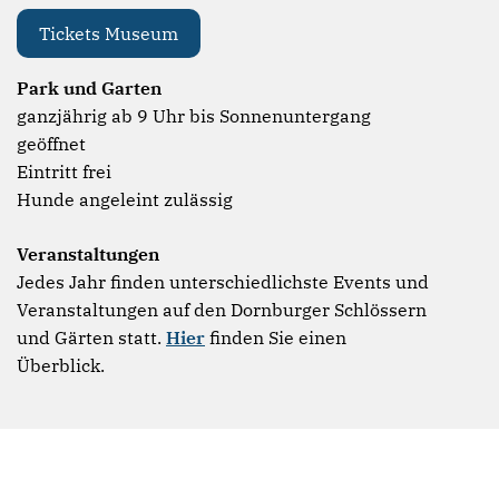
Tickets Museum
Park und Garten
ganzjährig ab 9 Uhr bis Sonnenuntergang
geöffnet
Eintritt frei
Hunde angeleint zulässig
Veranstaltungen
Jedes Jahr finden unterschiedlichste Events und
Veranstaltungen auf den Dornburger Schlössern
und Gärten statt.
Hier
finden Sie einen
Überblick.