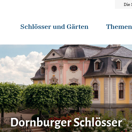
Die 
Schlösser und Gärten
Theme
Dornburger Schlösser