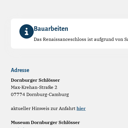
Bauarbeiten
Das Renaissanceschloss ist aufgrund von
Adresse
Dornburger Schlösser
Max-Krehan-Straße 2
07774 Dornburg-Camburg
aktueller Hinweis zur Anfahrt
hier
Museum Dornburger Schlösser