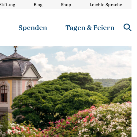
Stiftung
Blog
Shop
Leichte Sprache
n
Spenden
Tagen & Feiern