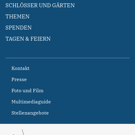
SCHLÖSSER UND GÄRTEN
THEMEN
SPENDEN
TAGEN & FEIERN
Kontakt
Presse
Foto und Film
Multimediaguide
Stellenangebote