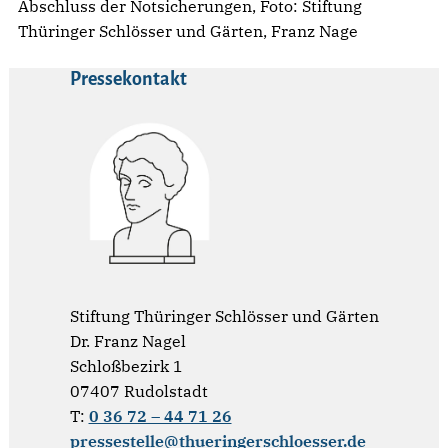
Abschluss der Notsicherungen, Foto: Stiftung
Thüringer Schlösser und Gärten, Franz Nage
Pressekontakt
Stiftung Thüringer Schlösser und Gärten
Dr. Franz Nagel
Schloßbezirk 1
07407 Rudolstadt
T:
0 36 72 – 44 71 26
pressestelle@thueringerschloesser.de