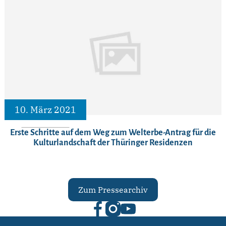
10. März 2021
Erste Schritte auf dem Weg zum Welterbe-Antrag für die
Kulturlandschaft der Thüringer Residenzen
Zum Pressearchiv