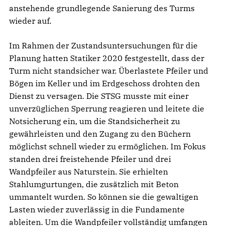
anstehende grundlegende Sanierung des Turms
wieder auf.
Im Rahmen der Zustandsuntersuchungen für die
Planung hatten Statiker 2020 festgestellt, dass der
Turm nicht standsicher war. Überlastete Pfeiler und
Bögen im Keller und im Erdgeschoss drohten den
Dienst zu versagen. Die STSG musste mit einer
unverzüglichen Sperrung reagieren und leitete die
Notsicherung ein, um die Standsicherheit zu
gewährleisten und den Zugang zu den Büchern
möglichst schnell wieder zu ermöglichen. Im Fokus
standen drei freistehende Pfeiler und drei
Wandpfeiler aus Naturstein. Sie erhielten
Stahlumgurtungen, die zusätzlich mit Beton
ummantelt wurden. So können sie die gewaltigen
Lasten wieder zuverlässig in die Fundamente
ableiten. Um die Wandpfeiler vollständig umfangen