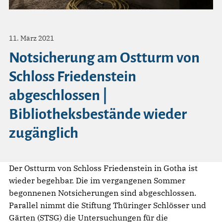
11. März 2021
Notsicherung am Ostturm von
Schloss Friedenstein
abgeschlossen |
Bibliotheksbestände wieder
zugänglich
Der Ostturm von Schloss Friedenstein in Gotha ist
wieder begehbar. Die im vergangenen Sommer
begonnenen Notsicherungen sind abgeschlossen.
Parallel nimmt die Stiftung Thüringer Schlösser und
Gärten (STSG) die Untersuchungen für die