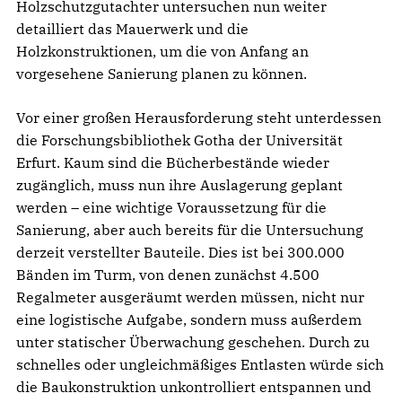
Holzschutzgutachter untersuchen nun weiter
detailliert das Mauerwerk und die
Holzkonstruktionen, um die von Anfang an
vorgesehene Sanierung planen zu können.
Vor einer großen Herausforderung steht unterdessen
die Forschungsbibliothek Gotha der Universität
Erfurt. Kaum sind die Bücherbestände wieder
zugänglich, muss nun ihre Auslagerung geplant
werden – eine wichtige Voraussetzung für die
Sanierung, aber auch bereits für die Untersuchung
derzeit verstellter Bauteile. Dies ist bei 300.000
Bänden im Turm, von denen zunächst 4.500
Regalmeter ausgeräumt werden müssen, nicht nur
eine logistische Aufgabe, sondern muss außerdem
unter statischer Überwachung geschehen. Durch zu
schnelles oder ungleichmäßiges Entlasten würde sich
die Baukonstruktion unkontrolliert entspannen und