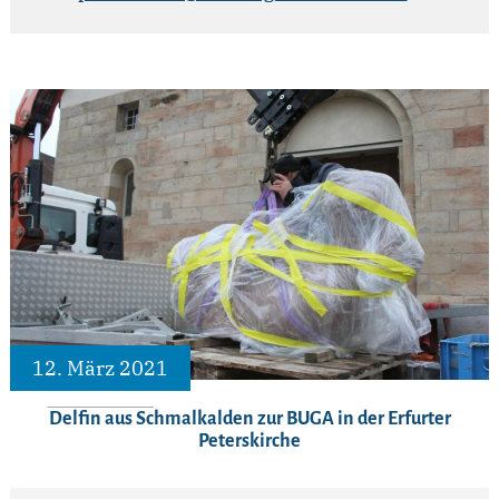
12. März 2021
Delfin aus Schmalkalden zur BUGA in der Erfurter
Peterskirche