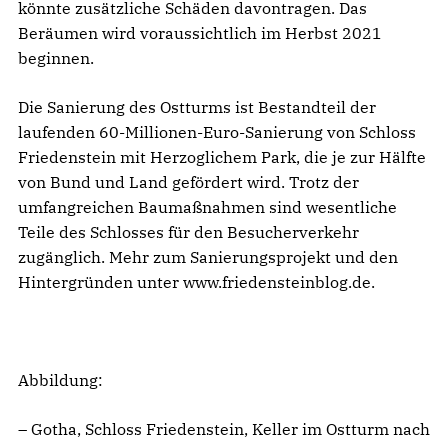
könnte zusätzliche Schäden davontragen. Das
Beräumen wird voraussichtlich im Herbst 2021
beginnen.
Die Sanierung des Ostturms ist Bestandteil der
laufenden 60-Millionen-Euro-Sanierung von Schloss
Friedenstein mit Herzoglichem Park, die je zur Hälfte
von Bund und Land gefördert wird. Trotz der
umfangreichen Baumaßnahmen sind wesentliche
Teile des Schlosses für den Besucherverkehr
zugänglich. Mehr zum Sanierungsprojekt und den
Hintergründen unter www.friedensteinblog.de.
Abbildung:
– Gotha, Schloss Friedenstein, Keller im Ostturm nach