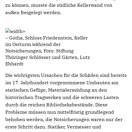
zu können, musste die südliche Kellerwand von
außen freigelegt werden.
– Gotha, Schloss Friedenstein, Keller
im Ostturm während der
Notsicherungen, Foto: Stiftung
Thüringer Schlösser und Gärten, Lutz
Ebhardt
Die wichtigsten Ursachen für die Schäden sind bereits
im 17. Jahrhundert vorgenommene Umbauten am
statischen Gefüge, Materialermüdung an den
historischen Tragwerken und die schweren Lasten
durch die reichen Bibliotheksbestände. Diese
Probleme müssen nun mittelfristig grundlegend
behoben werden, die Notsicherungen waren nur der
erste Schritt dazu. Statiker, Vermesser und