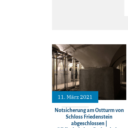
11. März 2021
Notsicherung am Ostturm von
Schloss Friedenstein
abgeschlossen |