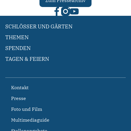
Zum Pressearchiv
SCHLÖSSER UND GÄRTEN
THEMEN
SPENDEN
TAGEN & FEIERN
Kontakt
Presse
Foto und Film
Multimediaguide
Stellenangebote