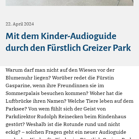
22. April 2024
Mit dem Kinder-Audioguide
durch den Fürstlich Greizer Park
Warum darf man nicht auf den Wiesen vor der
Blumenuhr liegen? Worüber redet die Fürstin
Gasparine, wenn ihre Freundinnen sie im
Sommerpalais besuchen kommen? Woher hat die
Luftbrücke ihren Namen? Welche Tiere leben auf dem
Parksee? Von wem fühlt sich der Geist von
Parkdirektor Rudolph Reinecken beim Rindenhaus
gestört? Weshalb ist die Rotunde rund und nicht
eckig? – solchen Fragen geht ein neuer Audioguide