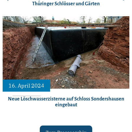
Thüringer Schlösser und Gärten
16. April 2024
Neue Löschwasserzisterne auf Schloss Sondershausen
eingebaut