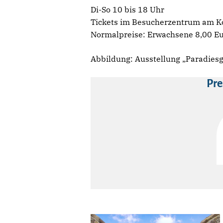
Di-So 10 bis 18 Uhr
Tickets im Besucherzentrum am
Normalpreise: Erwachsene 8,00 Eur
Abbildung: Ausstellung „Paradiesgä
Pre