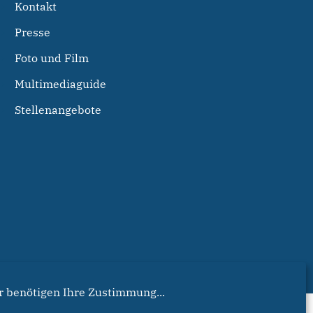
Kontakt
Presse
Foto und Film
Multimediaguide
Stellenangebote
r benötigen Ihre Zustimmung...