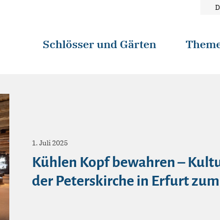
D
Schlösser und Gärten
Them
1. Juli 2025
Kühlen Kopf bewahren – Kultu
der Peterskirche in Erfurt zum