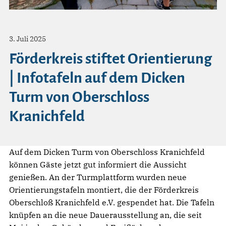
3. Juli 2025
Förderkreis stiftet Orientierung
| Infotafeln auf dem Dicken
Turm von Oberschloss
Kranichfeld
Auf dem Dicken Turm von Oberschloss Kranichfeld
können Gäste jetzt gut informiert die Aussicht
genießen. An der Turmplattform wurden neue
Orientierungstafeln montiert, die der Förderkreis
Oberschloß Kranichfeld e.V. gespendet hat. Die Tafeln
knüpfen an die neue Dauerausstellung an, die seit