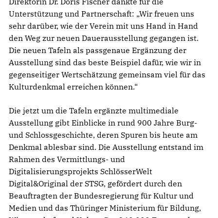
Direktorin Dr. Doris Fischer dankte für die
Unterstützung und Partnerschaft: „Wir freuen uns
sehr darüber, wie der Verein mit uns Hand in Hand
den Weg zur neuen Dauerausstellung gegangen ist.
Die neuen Tafeln als passgenaue Ergänzung der
Ausstellung sind das beste Beispiel dafür, wie wir in
gegenseitiger Wertschätzung gemeinsam viel für das
Kulturdenkmal erreichen können.“
Die jetzt um die Tafeln ergänzte multimediale
Ausstellung gibt Einblicke in rund 900 Jahre Burg-
und Schlossgeschichte, deren Spuren bis heute am
Denkmal ablesbar sind. Die Ausstellung entstand im
Rahmen des Vermittlungs- und
Digitalisierungsprojekts SchlösserWelt
Digital&Original der STSG, gefördert durch den
Beauftragten der Bundesregierung für Kultur und
Medien und das Thüringer Ministerium für Bildung,