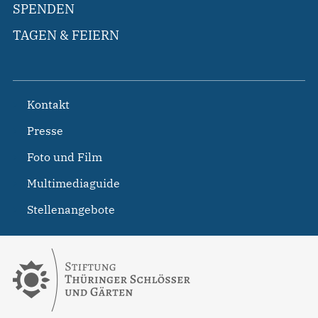
SPENDEN
TAGEN & FEIERN
Kontakt
Presse
Foto und Film
Multimediaguide
Stellenangebote