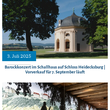
3. Juli 2025
Barockkonzert im Schallhaus auf Schloss Heidecksburg |
Vorverkauf für 7. September läuft