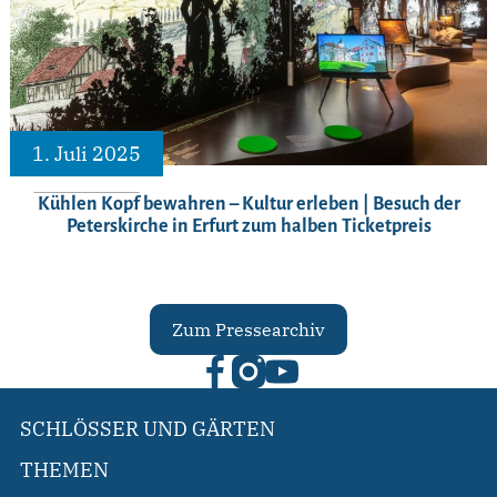
1. Juli 2025
Kühlen Kopf bewahren – Kultur erleben | Besuch der
Peterskirche in Erfurt zum halben Ticketpreis
Zum Pressearchiv
SCHLÖSSER UND GÄRTEN
THEMEN