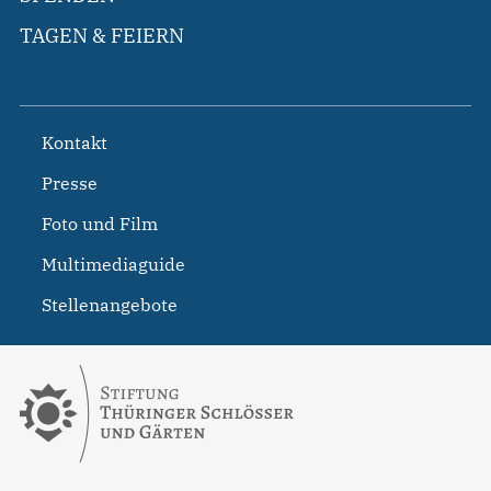
TAGEN & FEIERN
Kontakt
Presse
Foto und Film
Multimediaguide
Stellenangebote