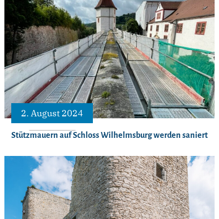
2. August 2024
Stützmauern auf Schloss Wilhelmsburg werden saniert