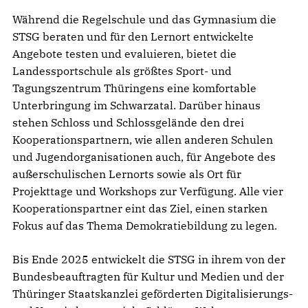
Während die Regelschule und das Gymnasium die
STSG beraten und für den Lernort entwickelte
Angebote testen und evaluieren, bietet die
Landessportschule als größtes Sport- und
Tagungszentrum Thüringens eine komfortable
Unterbringung im Schwarzatal. Darüber hinaus
stehen Schloss und Schlossgelände den drei
Kooperationspartnern, wie allen anderen Schulen
und Jugendorganisationen auch, für Angebote des
außerschulischen Lernorts sowie als Ort für
Projekttage und Workshops zur Verfügung. Alle vier
Kooperationspartner eint das Ziel, einen starken
Fokus auf das Thema Demokratiebildung zu legen.
Bis Ende 2025 entwickelt die STSG in ihrem von der
Bundesbeauftragten für Kultur und Medien und der
Thüringer Staatskanzlei geförderten Digitalisierungs-