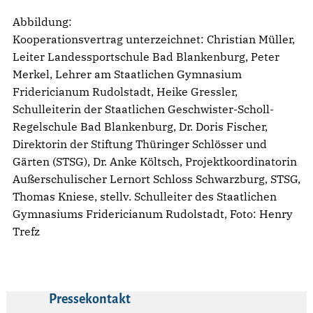
Abbildung:
Kooperationsvertrag unterzeichnet: Christian Müller,
Leiter Landessportschule Bad Blankenburg, Peter
Merkel, Lehrer am Staatlichen Gymnasium
Fridericianum Rudolstadt, Heike Gressler,
Schulleiterin der Staatlichen Geschwister-Scholl-
Regelschule Bad Blankenburg, Dr. Doris Fischer,
Direktorin der Stiftung Thüringer Schlösser und
Gärten (STSG), Dr. Anke Költsch, Projektkoordinatorin
Außerschulischer Lernort Schloss Schwarzburg, STSG,
Thomas Kniese, stellv. Schulleiter des Staatlichen
Gymnasiums Fridericianum Rudolstadt, Foto: Henry
Trefz
Pressekontakt