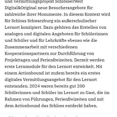
und Vermittlungsprojekt SchlösserWelt
Digital&Original neue Besucherangebote für
zahlreiche ihrer Monumente. In diesem Kontext wird
für Schloss Schwarzburg ein außerschulischer
Lernort konzipiert. Dazu gehören das Erstellen von
analogen und digitalen Angeboten für Schülerinnen
und Schüler und für Lehrkräfte ebenso wie die
Zusammenarbeit mit verschiedenen
Kooperationspartnern zur Durchführung von
Projekttagen und Ferienfreizeiten. Derzeit werden
erste Lernmodule für den Lernort entwickelt. Mit
einem Actionbound ist zudem bereits ein erstes
digitales Vermittlungsangebot für den Lernort
entstanden. 2024 waren bereits gut 200
Schülerinnen und Schüler im Lernort zu Gast, die im
Rahmen von Führungen, Ferienfreizeiten und mit
dem Actionbound das Schloss entdeckt haben.