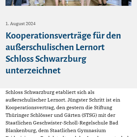
1. August 2024
Kooperationsverträge für den
außerschulischen Lernort
Schloss Schwarzburg
unterzeichnet
Schloss Schwarzburg etabliert sich als
außerschulischer Lernort. Jüngster Schritt ist ein
Kooperationsvertrag, den gestern die Stiftung
Thüringer Schlösser und Gärten (STSG) mit der
Staatlichen Geschwister-Scholl-Regelschule Bad
Blankenburg, dem Staatlichen Gymnasium