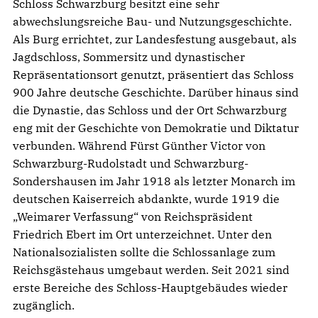
Schloss Schwarzburg besitzt eine sehr
abwechslungsreiche Bau- und Nutzungsgeschichte.
Als Burg errichtet, zur Landesfestung ausgebaut, als
Jagdschloss, Sommersitz und dynastischer
Repräsentationsort genutzt, präsentiert das Schloss
900 Jahre deutsche Geschichte. Darüber hinaus sind
die Dynastie, das Schloss und der Ort Schwarzburg
eng mit der Geschichte von Demokratie und Diktatur
verbunden. Während Fürst Günther Victor von
Schwarzburg-Rudolstadt und Schwarzburg-
Sondershausen im Jahr 1918 als letzter Monarch im
deutschen Kaiserreich abdankte, wurde 1919 die
„Weimarer Verfassung“ von Reichspräsident
Friedrich Ebert im Ort unterzeichnet. Unter den
Nationalsozialisten sollte die Schlossanlage zum
Reichsgästehaus umgebaut werden. Seit 2021 sind
erste Bereiche des Schloss-Hauptgebäudes wieder
zugänglich.