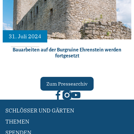
31. Juli 2024
Bauarbeiten auf der Burgruine Ehrenstein werden
fortgesetzt
Zum Pressearchiv
SCHLÖSSER UND GÄRTEN
THEMEN
SPENDEN