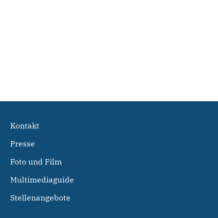
Kontakt
Presse
Foto und Film
Multimediaguide
Stellenangebote