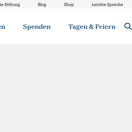
ie Stiftung
Blog
Shop
Leichte Sprache
en
Spenden
Tagen & Feiern