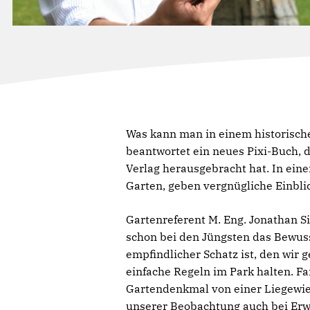
Was kann man in einem historische
beantwortet ein neues Pixi-Buch, 
Verlag herausgebracht hat. In ein
Garten, geben vergnügliche Einbli
Gartenreferent M. Eng. Jonathan Si
schon bei den Jüngsten das Bewusst
empfindlicher Schatz ist, den wir
einfache Regeln im Park halten. Fa
Gartendenkmal von einer Liegewie
unserer Beobachtung auch bei Erw