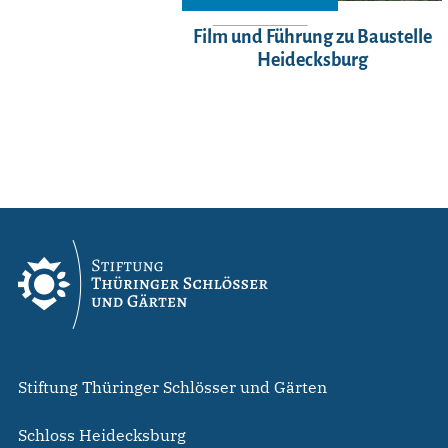
Film und Führung zu Baustelle
Heidecksburg
Stiftung Thüringer Schlösser und Gärten
Schloss Heidecksburg