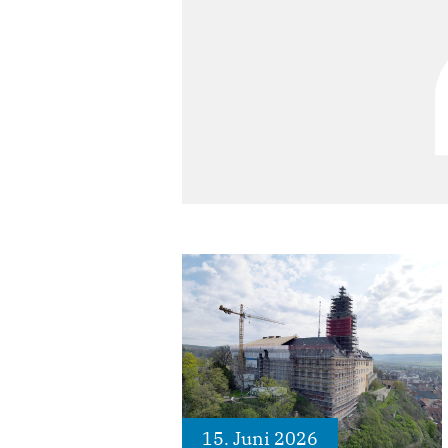
15. Juni 2026