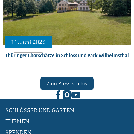
11. Juni 2026
Thüringer Chorschätze in Schloss und Park Wilhelmsthal
Zum Pressearchiv
SCHLÖSSER UND GÄRTEN
THEMEN
SPENDEN