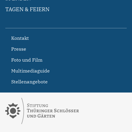
TAGEN & FEIERN
Kontakt
Presse
Foto und Film
Multimediaguide
Stellenangebote