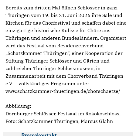
Bereits zum dritten Mal öffnen Schlösser in ganz
Thüringen vom 19. bis 21. Juni 2026 ihre Säle und
Kirchen für das Chorfestival und schaffen dabei eine
einzigartige historische Kulisse für Chöre aus
Thüringen und anderen Bundesländern. Organisiert
wird das Festival vom Residenzenverbund
„Schatzkammer Thüringen“, einer Kooperation der
Stiftung Thüringer Schlösser und Gärten und
zahlreicher Thüringer Schlossmuseen, in
Zusammenarbeit mit dem Chorverband Thüringen
e.V. – vollständiges Programm unter
www.schatzkammer-thueringen.de/chorschaetze/
Abbildung:
Dornburger Schlösser, Festsaal im Rokokoschloss,
Foto: Schatzkammer Thüringen, Marcus Glahn
Pressekontakt