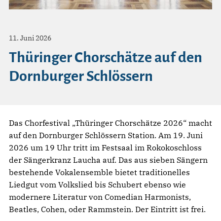
11. Juni 2026
Thüringer Chorschätze auf den
Dornburger Schlössern
Das Chorfestival „Thüringer Chorschätze 2026“ macht
auf den Dornburger Schlössern Station. Am 19. Juni
2026 um 19 Uhr tritt im Festsaal im Rokokoschloss
der Sängerkranz Laucha auf. Das aus sieben Sängern
bestehende Vokalensemble bietet traditionelles
Liedgut vom Volkslied bis Schubert ebenso wie
modernere Literatur von Comedian Harmonists,
Beatles, Cohen, oder Rammstein. Der Eintritt ist frei.