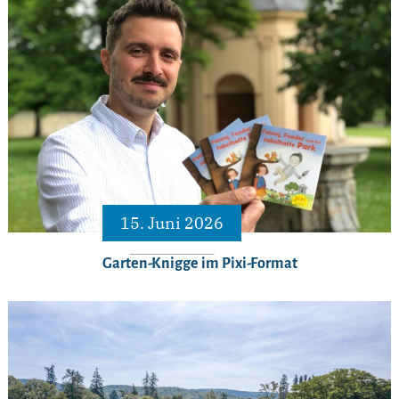
15. Juni 2026
Garten-Knigge im Pixi-Format