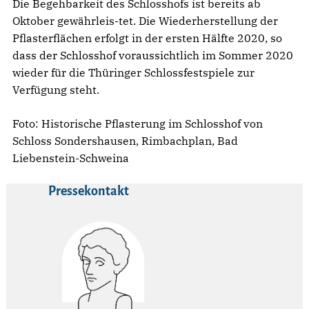
Die Begehbarkeit des Schlosshofs ist bereits ab
Oktober gewährleis-tet. Die Wiederherstellung der
Pflasterflächen erfolgt in der ersten Hälfte 2020, so
dass der Schlosshof voraussichtlich im Sommer 2020
wieder für die Thüringer Schlossfestspiele zur
Verfügung steht.
Foto: Historische Pflasterung im Schlosshof von
Schloss Sondershausen, Rimbachplan, Bad
Liebenstein-Schweina
Pressekontakt