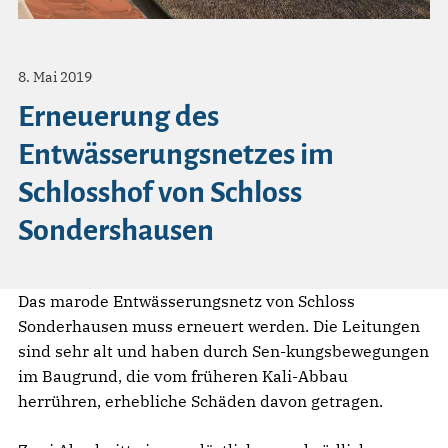
8. Mai 2019
Erneuerung des
Entwässerungsnetzes im
Schlosshof von Schloss
Sondershausen
Das marode Entwässerungsnetz von Schloss
Sonderhausen muss erneuert werden. Die Leitungen
sind sehr alt und haben durch Sen-kungsbewegungen
im Baugrund, die vom früheren Kali-Abbau
herrühren, erhebliche Schäden davon getragen.