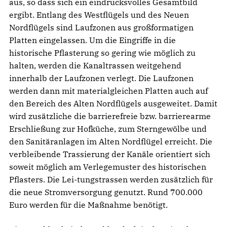
aus, so dass sich ein eindrucksvolles Gesamtbild
ergibt. Entlang des Westflügels und des Neuen
Nordflügels sind Laufzonen aus großformatigen
Platten eingelassen. Um die Eingriffe in die
historische Pflasterung so gering wie möglich zu
halten, werden die Kanaltrassen weitgehend
innerhalb der Laufzonen verlegt. Die Laufzonen
werden dann mit materialgleichen Platten auch auf
den Bereich des Alten Nordflügels ausgeweitet. Damit
wird zusätzliche die barrierefreie bzw. barrierearme
Erschließung zur Hofküche, zum Sterngewölbe und
den Sanitäranlagen im Alten Nordflügel erreicht. Die
verbleibende Trassierung der Kanäle orientiert sich
soweit möglich am Verlegemuster des historischen
Pflasters. Die Lei-tungstrassen werden zusätzlich für
die neue Stromversorgung genutzt. Rund 700.000
Euro werden für die Maßnahme benötigt.