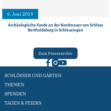
6. Juni 2019
Archäologische Funde an der Nordmauer von Schloss
Bertholdsburg in Schleusingen
Zum Pressearchiv
SCHLÖSSER UND GÄRTEN
THEMEN
SPENDEN
TAGEN & FEIERN