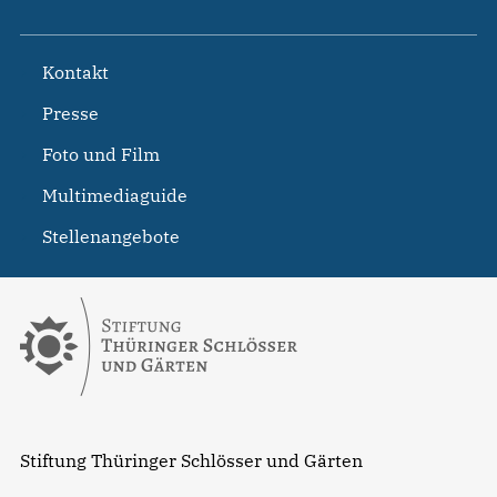
Kontakt
Presse
Foto und Film
Multimediaguide
Stellenangebote
Stiftung Thüringer Schlösser und Gärten