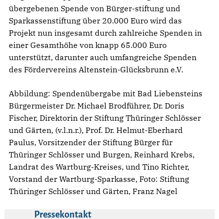
übergebenen Spende von Bürger-stiftung und
Sparkassenstiftung über 20.000 Euro wird das
Projekt nun insgesamt durch zahlreiche Spenden in
einer Gesamthöhe von knapp 65.000 Euro
unterstützt, darunter auch umfangreiche Spenden
des Fördervereins Altenstein-Glücksbrunn e.V.
Abbildung: Spendenübergabe mit Bad Liebensteins
Bürgermeister Dr. Michael Brodführer, Dr. Doris
Fischer, Direktorin der Stiftung Thüringer Schlösser
und Gärten, (v.l.n.r.), Prof. Dr. Helmut-Eberhard
Paulus, Vorsitzender der Stiftung Bürger für
Thüringer Schlösser und Burgen, Reinhard Krebs,
Landrat des Wartburg-Kreises, und Tino Richter,
Vorstand der Wartburg-Sparkasse, Foto: Stiftung
Thüringer Schlösser und Gärten, Franz Nagel
Pressekontakt