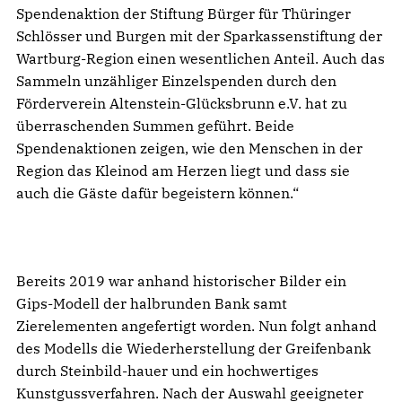
Spendenaktion der Stiftung Bürger für Thüringer
Schlösser und Burgen mit der Sparkassenstiftung der
Wartburg-Region einen wesentlichen Anteil. Auch das
Sammeln unzähliger Einzelspenden durch den
Förderverein Altenstein-Glücksbrunn e.V. hat zu
überraschenden Summen geführt. Beide
Spendenaktionen zeigen, wie den Menschen in der
Region das Kleinod am Herzen liegt und dass sie
auch die Gäste dafür begeistern können.“
Bereits 2019 war anhand historischer Bilder ein
Gips-Modell der halbrunden Bank samt
Zierelementen angefertigt worden. Nun folgt anhand
des Modells die Wiederherstellung der Greifenbank
durch Steinbild-hauer und ein hochwertiges
Kunstgussverfahren. Nach der Auswahl geeigneter