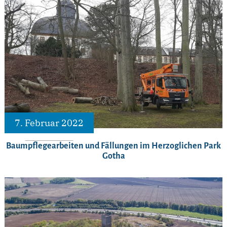
7. Februar 2022
Baumpflegearbeiten und Fällungen im Herzoglichen Park
Gotha