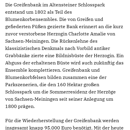
Die Greifenbank im Altensteiner Schlosspark
entstand um 1802 als Teil des
Blumenkorbensembles. Die von Greifen und
gefiederten Füßen gezierte Bank erinnert an die kurz
zuvor verstorbene Herzogin Charlotte Amalie von
Sachsen-Meiningen. Die Rückenlehne des
klassizistischen Denkmals nach Vorbild antiker
Grabbänke zierte eine Bildnisbüste der Herzogin. Ein
Abguss der erhaltenen Büste wird auch zukünftig das
Ensemble komplettieren. Greifenbank und
Blumenkorbfelsen bilden zusammen eine der
Parkszenerien, die den 160 Hektar großen
Schlosspark um die Sommerresidenz der Herzöge
von Sachsen-Meiningen seit seiner Anlegung um
1800 prägen.
Für die Wiederherstellung der Greifenbank werden
insgesamt knapp 95.000 Euro benötigt. Mit der heute