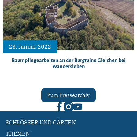
28. Januar 2022
Baumpflegearbeiten an der Burgruine Gleichen bei
Wandersleben
Zum Pressearchiv
SCHLÖSSER UND GÄRTEN
THEMEN