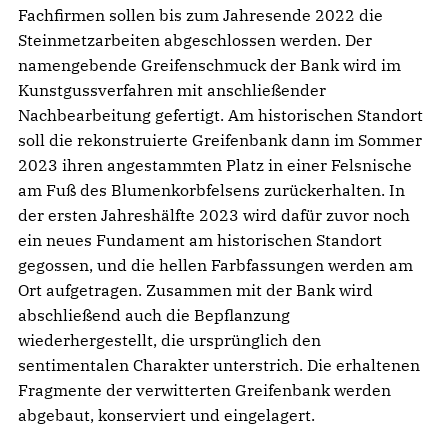
Fachfirmen sollen bis zum Jahresende 2022 die
Steinmetzarbeiten abgeschlossen werden. Der
namengebende Greifenschmuck der Bank wird im
Kunstgussverfahren mit anschließender
Nachbearbeitung gefertigt. Am historischen Standort
soll die rekonstruierte Greifenbank dann im Sommer
2023 ihren angestammten Platz in einer Felsnische
am Fuß des Blumenkorbfelsens zurückerhalten. In
der ersten Jahreshälfte 2023 wird dafür zuvor noch
ein neues Fundament am historischen Standort
gegossen, und die hellen Farbfassungen werden am
Ort aufgetragen. Zusammen mit der Bank wird
abschließend auch die Bepflanzung
wiederhergestellt, die ursprünglich den
sentimentalen Charakter unterstrich. Die erhaltenen
Fragmente der verwitterten Greifenbank werden
abgebaut, konserviert und eingelagert.