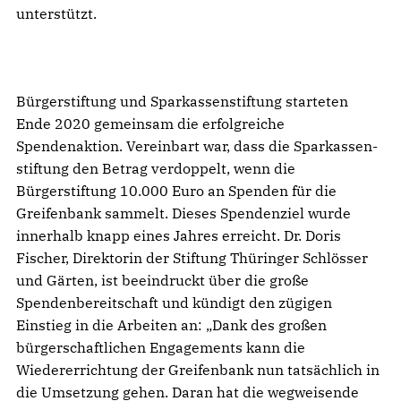
unterstützt.
Bürgerstiftung und Sparkassenstiftung starteten
Ende 2020 gemeinsam die erfolgreiche
Spendenaktion. Vereinbart war, dass die Sparkassen-
stiftung den Betrag verdoppelt, wenn die
Bürgerstiftung 10.000 Euro an Spenden für die
Greifenbank sammelt. Dieses Spendenziel wurde
innerhalb knapp eines Jahres erreicht. Dr. Doris
Fischer, Direktorin der Stiftung Thüringer Schlösser
und Gärten, ist beeindruckt über die große
Spendenbereitschaft und kündigt den zügigen
Einstieg in die Arbeiten an: „Dank des großen
bürgerschaftlichen Engagements kann die
Wiedererrichtung der Greifenbank nun tatsächlich in
die Umsetzung gehen. Daran hat die wegweisende