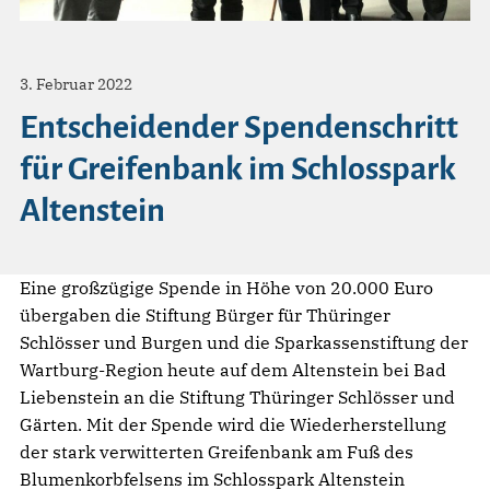
3. Februar 2022
Entscheidender Spendenschritt
für Greifenbank im Schlosspark
Altenstein
Eine großzügige Spende in Höhe von 20.000 Euro
übergaben die Stiftung Bürger für Thüringer
Schlösser und Burgen und die Sparkassenstiftung der
Wartburg-Region heute auf dem Altenstein bei Bad
Liebenstein an die Stiftung Thüringer Schlösser und
Gärten. Mit der Spende wird die Wiederherstellung
der stark verwitterten Greifenbank am Fuß des
Blumenkorbfelsens im Schlosspark Altenstein