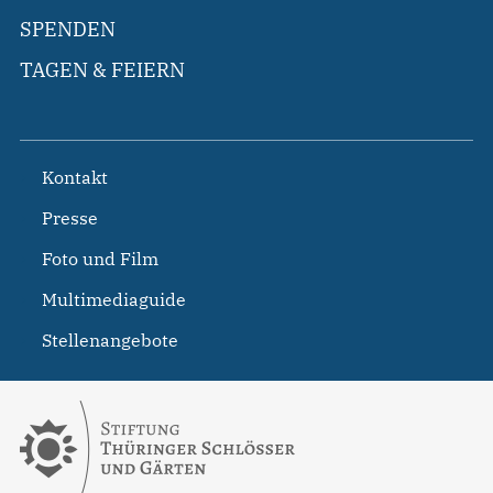
SPENDEN
TAGEN & FEIERN
Kontakt
Presse
Foto und Film
Multimediaguide
Stellenangebote