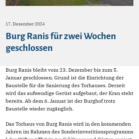
17. Dezember 2024
Burg Ranis für zwei Wochen
geschlossen
Burg Ranis bleibt vom 23. Dezember bis zum 5.
Januar geschlossen. Grund ist die Einrichtung der
Baustelle für die Sanierung des Torhauses. Derzeit
wird das aufwendige Gerüst aufgebaut, der Kran steht
bereits. Ab dem 6. Januar ist der Burghof trotz
Baustelle wieder zugänglich.
Das Torhaus von Burg Ranis wird in den kommenden
Jahren im Rahmen des Sonderinvestitionsprogramms