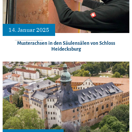
14. Januar 2025
Musterachsen in den Säulensälen von Schloss
Heidecksburg