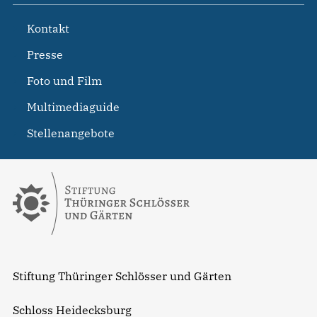
Kontakt
Presse
Foto und Film
Multimediaguide
Stellenangebote
Stiftung Thüringer Schlösser und Gärten
Schloss Heidecksburg