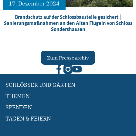
17. Dezember 2024
Brandschutz auf der Schlossbaustelle gesichert |
Sanierungsmaßnahmen an den Alten Flügeln von Schloss
Sondershausen
Zum Pressearchiv
SCHLÖSSER UND GÄRTEN
THEMEN
SPENDEN
TAGEN & FEIERN