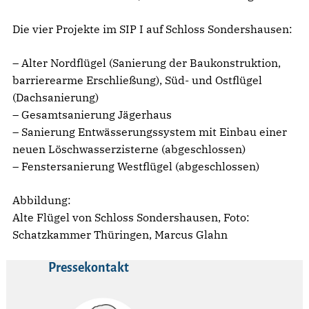
Die vier Projekte im SIP I auf Schloss Sondershausen:
– Alter Nordflügel (Sanierung der Baukonstruktion,
barrierearme Erschließung), Süd- und Ostflügel
(Dachsanierung)
– Gesamtsanierung Jägerhaus
– Sanierung Entwässerungssystem mit Einbau einer
neuen Löschwasserzisterne (abgeschlossen)
– Fenstersanierung Westflügel (abgeschlossen)
Abbildung:
Alte Flügel von Schloss Sondershausen, Foto:
Schatzkammer Thüringen, Marcus Glahn
Pressekontakt