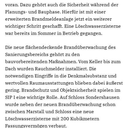
voran. Dazu gehört auch die Sicherheit während der
Planungs- und Bauphase. Hierfür ist mit einer
erweiterten Brandmeldeanlage jetzt ein weiterer
wichtiger Schritt geschafft. Eine Löschwasserzisterne
war bereits im Sommer in Betrieb gegangen.
Die neue flächendeckende Brandüberwachung des
Sanierungsbereichs gehört zu den
bauvorbereitenden Maßnahmen. Vom Keller bis zum
Dach wurden Rauchmelder installiert. Die
notwendigen Eingriffe in die Denkmalsubstanz und
wertvollen Raumausstattungen blieben dabei äußerst
gering. Brandschutz und Objektsicherheit spielen im
SIP I eine wichtige Rolle. Auf Schloss Sondershausen
wurde neben der neuen Brandüberwachung schon
zwischen Marstall und Schloss eine neue
Löschwasserzisterne mit 200 Kubikmetern
Fassungsvermögen verbaut.