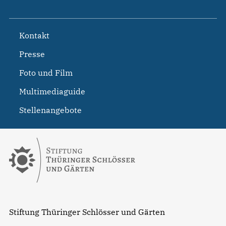
Kontakt
Presse
Foto und Film
Multimediaguide
Stellenangebote
Stiftung Thüringer Schlösser und Gärten