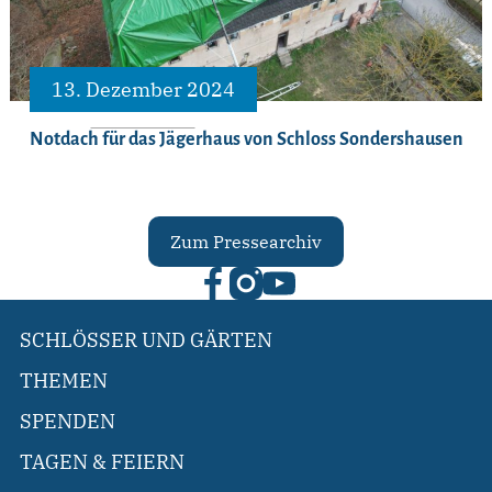
13. Dezember 2024
Notdach für das Jägerhaus von Schloss Sondershausen
Zum Pressearchiv
SCHLÖSSER UND GÄRTEN
THEMEN
SPENDEN
TAGEN & FEIERN