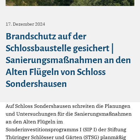
17. Dezember 2024
Brandschutz auf der
Schlossbaustelle gesichert |
Sanierungsmaßnahmen an den
Alten Flügeln von Schloss
Sondershausen
Auf Schloss Sondershausen schreiten die Planungen
und Untersuchungen für die Sanierungsmaßnahmen
an den Alten Flügeln im
Sonderinvestitionsprogramms I (SIP I) der Stiftung
Thüringer Schlösser und Gärten (STSG) planmäßig