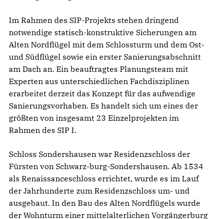
Im Rahmen des SIP-Projekts stehen dringend
notwendige statisch-konstruktive Sicherungen am
Alten Nordflügel mit dem Schlossturm und dem Ost-
und Südflügel sowie ein erster Sanierungsabschnitt
am Dach an. Ein beauftragtes Planungsteam mit
Experten aus unterschiedlichen Fachdisziplinen
erarbeitet derzeit das Konzept für das aufwendige
Sanierungsvorhaben. Es handelt sich um eines der
größten von insgesamt 23 Einzelprojekten im
Rahmen des SIP I.
Schloss Sondershausen war Residenzschloss der
Fürsten von Schwarz-burg-Sondershausen. Ab 1534
als Renaissanceschloss errichtet, wurde es im Lauf
der Jahrhunderte zum Residenzschloss um- und
ausgebaut. In den Bau des Alten Nordflügels wurde
der Wohnturm einer mittelalterlichen Vorgängerburg