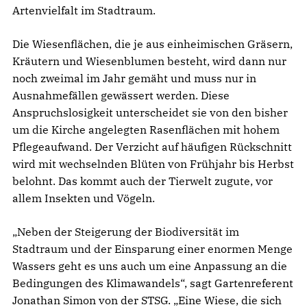
Artenvielfalt im Stadtraum.
Die Wiesenflächen, die je aus einheimischen Gräsern,
Kräutern und Wiesenblumen besteht, wird dann nur
noch zweimal im Jahr gemäht und muss nur in
Ausnahmefällen gewässert werden. Diese
Anspruchslosigkeit unterscheidet sie von den bisher
um die Kirche angelegten Rasenflächen mit hohem
Pflegeaufwand. Der Verzicht auf häufigen Rückschnitt
wird mit wechselnden Blüten von Frühjahr bis Herbst
belohnt. Das kommt auch der Tierwelt zugute, vor
allem Insekten und Vögeln.
„Neben der Steigerung der Biodiversität im
Stadtraum und der Einsparung einer enormen Menge
Wassers geht es uns auch um eine Anpassung an die
Bedingungen des Klimawandels“, sagt Gartenreferent
Jonathan Simon von der STSG. „Eine Wiese, die sich