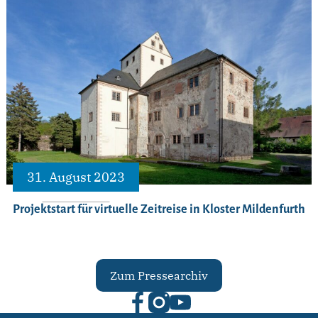
31. August 2023
Projektstart für virtuelle Zeitreise in Kloster Mildenfurth
Zum Pressearchiv