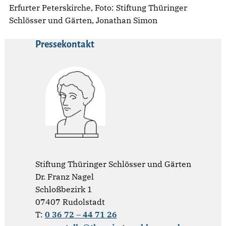
Erfurter Peterskirche, Foto: Stiftung Thüringer
Schlösser und Gärten, Jonathan Simon
Pressekontakt
Stiftung Thüringer Schlösser und Gärten
Dr. Franz Nagel
Schloßbezirk 1
07407 Rudolstadt
T:
0 36 72 – 44 71 26