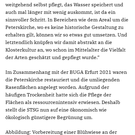
weitgehend selbst pflegt, das Wasser speichert und
auch mal länger mit wenig auskommt, ist da ein
sinnvoller Schritt. In Bereichen wie dem Areal um die
Peterskirche, wo es keine historische Gestaltung zu
erhalten gilt, können wir so etwas gut umsetzen. Und
letztendlich knüpfen wir damit abstrakt an die
Klosterkultur an, wo schon im Mittelalter die Vielfalt
der Arten geschätzt und gepflegt wurde.“
Im Zusammenhang mit der BUGA Erfurt 2021 waren
die Peterskirche restauriert und die umliegenden
Rasenflächen angelegt worden. Aufgrund der
häufigen Trockenheit hatte sich die Pflege der
Flächen als ressourcenintensiv erwiesen. Deshalb
stellt die STSG nun auf eine ökonomisch wie
ökologisch günstigere Begrünung um.
Abbildung: Vorbereitung einer Blühwiese an der