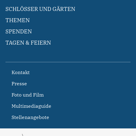
SCHLÖSSER UND GÄRTEN
THEMEN
SPENDEN
TAGEN & FEIERN
Kontakt
Presse
Foto und Film
Multimediaguide
Stellenangebote