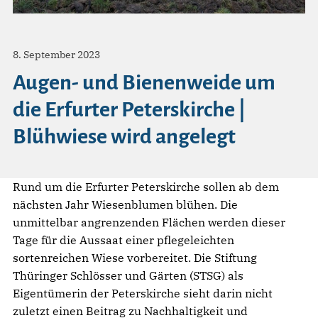
8. September 2023
Augen- und Bienenweide um
die Erfurter Peterskirche |
Blühwiese wird angelegt
Rund um die Erfurter Peterskirche sollen ab dem
nächsten Jahr Wiesenblumen blühen. Die
unmittelbar angrenzenden Flächen werden dieser
Tage für die Aussaat einer pflegeleichten
sortenreichen Wiese vorbereitet. Die Stiftung
Thüringer Schlösser und Gärten (STSG) als
Eigentümerin der Peterskirche sieht darin nicht
zuletzt einen Beitrag zu Nachhaltigkeit und