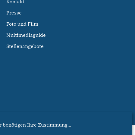
Kontakt
Presse
Foto und Film
Multimediaguide
Stellenangebote
r benötigen Ihre Zustimmung...