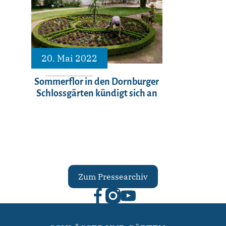
20. Mai 2022
Sommerflor in den Dornburger
Schlossgärten kündigt sich an
Zum Pressearchiv