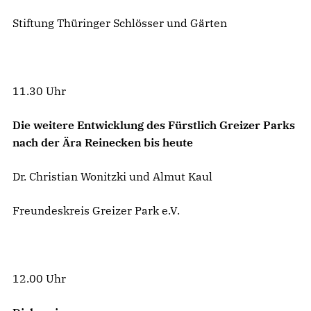
Stiftung Thüringer Schlösser und Gärten
11.30 Uhr
Die weitere Entwicklung des Fürstlich Greizer Parks
nach der Ära Reinecken bis heute
Dr. Christian Wonitzki und Almut Kaul
Freundeskreis Greizer Park e.V.
12.00 Uhr