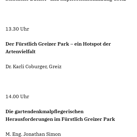
13.30 Uhr
Der Fürstlich Greizer Park – ein Hotspot der
Artenvielfalt
Dr. Karli Coburger, Greiz
14.00 Uhr
Die gartendenkmalpflegerischen
Herausforderungen im Fürstlich Greizer Park
M. Eng. Jonathan Simon