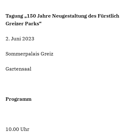
Tagung „150 Jahre Neugestaltung des Fürstlich
Greizer Parks“
2. Juni 2023
Sommerpalais Greiz
Gartensaal
Programm
10.00 Uhr