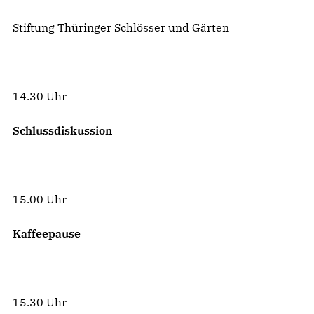
Stiftung Thüringer Schlösser und Gärten
14.30 Uhr
Schlussdiskussion
15.00 Uhr
Kaffeepause
15.30 Uhr