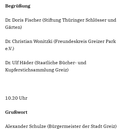
Begrüßung
Dr. Doris Fischer (Stiftung Thüringer Schlösser und
Gärten)
Dr. Christian Wonitzki (Freundeskreis Greizer Park
e.V.)
Dr. Ulf Häder (Staatliche Bücher- und
Kupferstichsammlung Greiz)
10.20 Uhr
Grußwort
Alexander Schulze (Bürgermeister der Stadt Greiz)