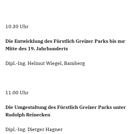
10.30 Uhr
Die Entwicklung des Fürstlich Greizer Parks bis zur
Mitte des 19. Jahrhunderts
Dipl.-Ing. Helmut Wiegel, Bamberg
11.00 Uhr
Die Umgestaltung des Fürstlich Greizer Parks unter
Rudolph Reinecken
Dipl.-Ing. Dietger Hagner