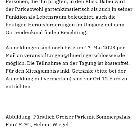
Personen, die ihn prägten, in den Blick. Dabei wird
der Park sowohl gartenkünstlerisch als auch in seiner
Funktion als Lebensraum beleuchtet, auch die
heutigen Herausforderungen im Umgang mit dem
Gartendenkmal finden Beachtung.
Anmeldungen sind noch bis zum 17. Mai 2023 per
Mail an veranstaltungen@thueringerschloesser.de
möglich. Die Teilnahme an der Tagung ist kostenfrei.
Für den Mittagsimbiss inkl. Getränke (bitte bei der
Anmeldung mit vermerken) sind vor Ort 12 Euro zu
entrichten.
Abbildung: Fürstlich Greizer Park mit Sommerpalais,
Foto: STSG, Helmut Wiegel