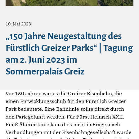
10. Mai 2023
„150 Jahre Neugestaltung des
Fürstlich Greizer Parks“ | Tagung
am 2. Juni 2023 im
Sommerpalais Greiz
Vor 150 Jahren war es die Greizer Eisenbahn, die
einen Entwicklungsschub für den Fürstlich Greizer
Park bedeutete. Eine Bahnlinie sollte direkt durch
den Park geführt werden. Für Fürst Heinrich XXII.
Reuß Älterer Linie kam dies nicht in Frage, nach
Verhandlungen mit der Eisenbahngesellschaft wurde