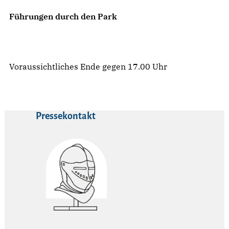
Führungen durch den Park
Voraussichtliches Ende gegen 17.00 Uhr
Pressekontakt