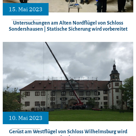
15. Mai 2023
Untersuchungen am Alten Nordflügel von Schloss
Sondershausen | Statische Sicherung wird vorbereitet
10. Mai 2023
Gerüst am Westflügel von Schloss Wilhelmsburg wird