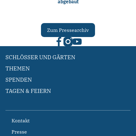
abgebaut
Zum Pressearchiv
SCHLÖSSER UND GÄRTEN
THEMEN
SPENDEN
TAGEN & FEIERN
Kontakt
Presse