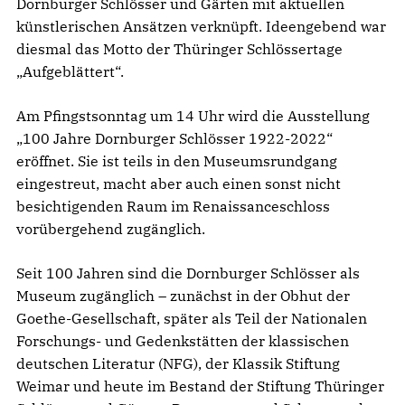
Dornburger Schlösser und Gärten mit aktuellen
künstlerischen Ansätzen verknüpft. Ideengebend war
diesmal das Motto der Thüringer Schlössertage
„Aufgeblättert“.
Am Pfingstsonntag um 14 Uhr wird die Ausstellung
„100 Jahre Dornburger Schlösser 1922-2022“
eröffnet. Sie ist teils in den Museumsrundgang
eingestreut, macht aber auch einen sonst nicht
besichtigenden Raum im Renaissanceschloss
vorübergehend zugänglich.
Seit 100 Jahren sind die Dornburger Schlösser als
Museum zugänglich – zunächst in der Obhut der
Goethe-Gesellschaft, später als Teil der Nationalen
Forschungs- und Gedenkstätten der klassischen
deutschen Literatur (NFG), der Klassik Stiftung
Weimar und heute im Bestand der Stiftung Thüringer