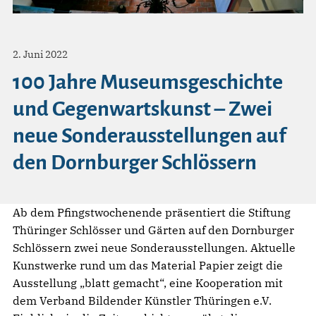
2. Juni 2022
100 Jahre Museumsgeschichte
und Gegenwartskunst – Zwei
neue Sonderausstellungen auf
den Dornburger Schlössern
Ab dem Pfingstwochenende präsentiert die Stiftung
Thüringer Schlösser und Gärten auf den Dornburger
Schlössern zwei neue Sonderausstellungen. Aktuelle
Kunstwerke rund um das Material Papier zeigt die
Ausstellung „blatt gemacht“, eine Kooperation mit
dem Verband Bildender Künstler Thüringen e.V.