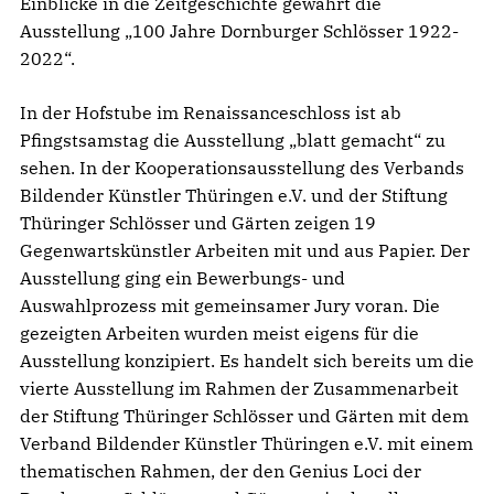
Einblicke in die Zeitgeschichte gewährt die
Ausstellung „100 Jahre Dornburger Schlösser 1922-
2022“.
In der Hofstube im Renaissanceschloss ist ab
Pfingstsamstag die Ausstellung „blatt gemacht“ zu
sehen. In der Kooperationsausstellung des Verbands
Bildender Künstler Thüringen e.V. und der Stiftung
Thüringer Schlösser und Gärten zeigen 19
Gegenwartskünstler Arbeiten mit und aus Papier. Der
Ausstellung ging ein Bewerbungs- und
Auswahlprozess mit gemeinsamer Jury voran. Die
gezeigten Arbeiten wurden meist eigens für die
Ausstellung konzipiert. Es handelt sich bereits um die
vierte Ausstellung im Rahmen der Zusammenarbeit
der Stiftung Thüringer Schlösser und Gärten mit dem
Verband Bildender Künstler Thüringen e.V. mit einem
thematischen Rahmen, der den Genius Loci der