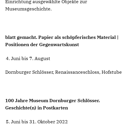
Einrichtung ausgewählte Objekte zur
Museumsgeschichte.
blatt gemacht. Papier als schöpferisches Material |
Positionen der Gegenwartskunst
Juni bis 7. August
Dornburger Schlösser, Renaissanceschloss, Hofstube
100 Jahre Museum Dornburger Schlösser.
Geschichte(n) in Postkarten
Juni bis 31. Oktober 2022