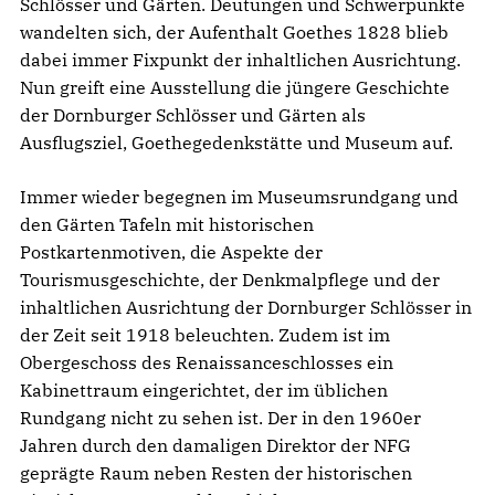
Schlösser und Gärten. Deutungen und Schwerpunkte
wandelten sich, der Aufenthalt Goethes 1828 blieb
dabei immer Fixpunkt der inhaltlichen Ausrichtung.
Nun greift eine Ausstellung die jüngere Geschichte
der Dornburger Schlösser und Gärten als
Ausflugsziel, Goethegedenkstätte und Museum auf.
Immer wieder begegnen im Museumsrundgang und
den Gärten Tafeln mit historischen
Postkartenmotiven, die Aspekte der
Tourismusgeschichte, der Denkmalpflege und der
inhaltlichen Ausrichtung der Dornburger Schlösser in
der Zeit seit 1918 beleuchten. Zudem ist im
Obergeschoss des Renaissanceschlosses ein
Kabinettraum eingerichtet, der im üblichen
Rundgang nicht zu sehen ist. Der in den 1960er
Jahren durch den damaligen Direktor der NFG
geprägte Raum neben Resten der historischen