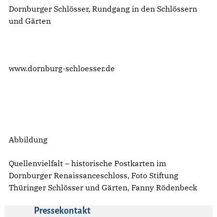
Dornburger Schlösser, Rundgang in den Schlössern
und Gärten
www.dornburg-schloesser.de
Abbildung
Quellenvielfalt – historische Postkarten im
Dornburger Renaissanceschloss, Foto Stiftung
Thüringer Schlösser und Gärten, Fanny Rödenbeck
Pressekontakt