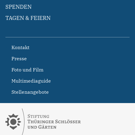
SPENDEN
TAGEN & FEIERN
Kontakt
Presse
Foto und Film
Multimediaguide
Stellenangebote