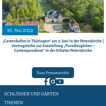
30. Mai 2022
„Gartenkultur in Thüringen“ am 2. Juni in der Peterskirche |
Vortragsreihe zur Ausstellung „Paradiesgärten –
Gartenparadiese“ in der Erfurter Peterskirche
Zum Pressearchiv
SCHLÖSSER UND GÄRTEN
THEMEN