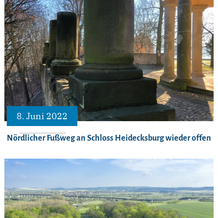
8. Juni 2022
Nördlicher Fußweg an Schloss Heidecksburg wieder offen