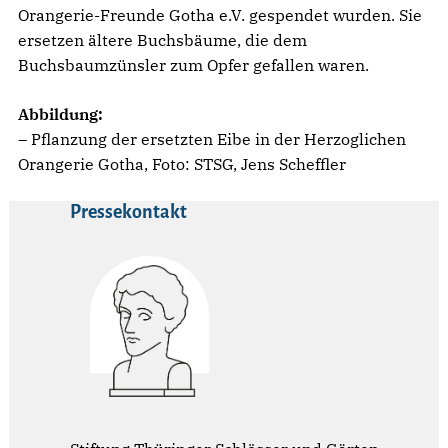
Orangerie-Freunde Gotha e.V. gespendet wurden. Sie
ersetzen ältere Buchsbäume, die dem
Buchsbaumzünsler zum Opfer gefallen waren.
Abbildung:
– Pflanzung der ersetzten Eibe in der Herzoglichen
Orangerie Gotha, Foto: STSG, Jens Scheffler
Pressekontakt