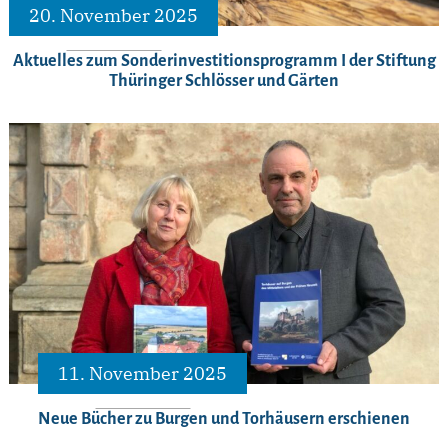
20. November 2025
Aktuelles zum Sonderinvestitionsprogramm I der Stiftung
Thüringer Schlösser und Gärten
11. November 2025
Neue Bücher zu Burgen und Torhäusern erschienen