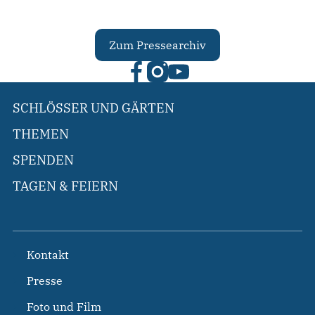
Zum Pressearchiv
SCHLÖSSER UND GÄRTEN
THEMEN
SPENDEN
TAGEN & FEIERN
Kontakt
Presse
Foto und Film