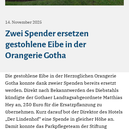
14. November 2025
Zwei Spender ersetzen
gestohlene Eibe in der
Orangerie Gotha
Die gestohlene Eibe in der Herzoglichen Orangerie
Gotha konnte dank zweier Spenden bereits ersetzt
werden. Direkt nach Bekanntwerden des Diebstahls
kündigte der Gothaer Landtagsabgeordnete Matthias
Hey an, 250 Euro für die Ersatzpflanzung zu
übernehmen. Kurz darauf bot der Direktor des Hotels
„Der Lindenhof“ eine Spende in gleicher Höhe an.
Damit konnte das Parkpflegeteam der Stiftung