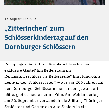
15. September 2023
„Zitterinchen“ zum
Schlösserkindertag auf den
Dornburger Schlössern
Ein üppiges Bankett im Rokokoschloss für zwei
exklusive Gäste? Ein Kellerraum im
Renaissanceschloss als Kerkerzelle? Ein Hund ohne
Leine in den Schlossgärten? – was vor 200 Jahren auf
den Dornburger Schlössern niemanden gewundert
hätte, gibt es heute nur im Film. Am Weltkindertag
am 20. September verwandelt die Stiftung Thüringer
Schlösser und Gärten das Alte Schloss in ein