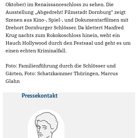
Oktober) im Renaissanceschloss zu sehen. Die
Ausstellung „Abgedreht! Filmstadt Dornburg“ zeigt
Szenen aus Kino-, Spiel-, und Dokumentarfilmen mit
Drehort Dornburger Schlösser. Da klettert Manfred
Krug nachts zum Rokokoschloss hinein, weht ein
Hauch Hollywood durch den Festsaal und geht es um
einen echten Kriminalfall.
Foto: Familienführung durch die Schlösser und
Gärten, Foto: Schatzkammer Thüringen, Marcus
Glahn
Pressekontakt