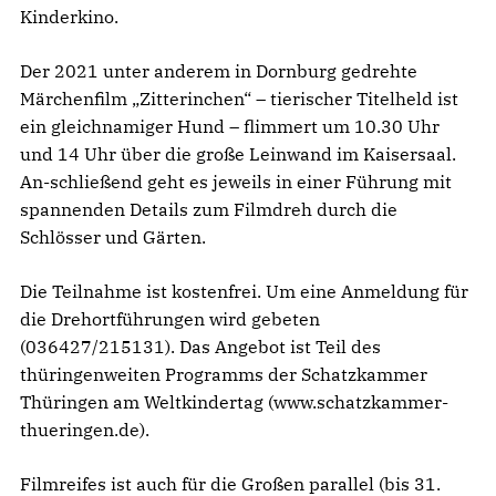
Kinderkino.
Der 2021 unter anderem in Dornburg gedrehte
Märchenfilm „Zitterinchen“ – tierischer Titelheld ist
ein gleichnamiger Hund – flimmert um 10.30 Uhr
und 14 Uhr über die große Leinwand im Kaisersaal.
An-schließend geht es jeweils in einer Führung mit
spannenden Details zum Filmdreh durch die
Schlösser und Gärten.
Die Teilnahme ist kostenfrei. Um eine Anmeldung für
die Drehortführungen wird gebeten
(036427/215131). Das Angebot ist Teil des
thüringenweiten Programms der Schatzkammer
Thüringen am Weltkindertag (www.schatzkammer-
thueringen.de).
Filmreifes ist auch für die Großen parallel (bis 31.