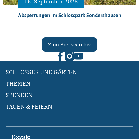
15. September 2023
Absperrungen im Schlosspark Sondershausen
Zum Pressearchiv
SCHLÖSSER UND GÄRTEN
THEMEN
SPENDEN
TAGEN & FEIERN
Kontakt