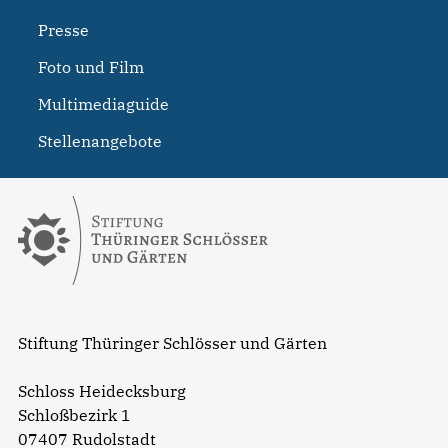
Presse
Foto und Film
Multimediaguide
Stellenangebote
Stiftung Thüringer Schlösser und Gärten
Schloss Heidecksburg
Schloßbezirk 1
07407 Rudolstadt