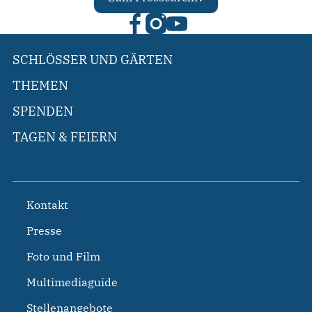
SCHLÖSSER UND GÄRTEN
THEMEN
SPENDEN
TAGEN & FEIERN
Kontakt
Presse
Foto und Film
Multimediaguide
Stellenangebote