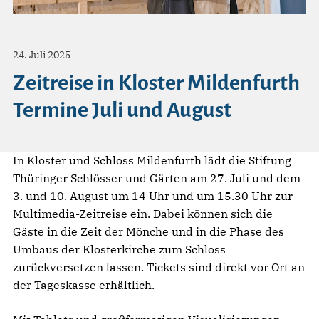
24. Juli 2025
Zeitreise in Kloster Mildenfurth
Termine Juli und August
In Kloster und Schloss Mildenfurth lädt die Stiftung
Thüringer Schlösser und Gärten am 27. Juli und dem
3. und 10. August um 14 Uhr und um 15.30 Uhr zur
Multimedia-Zeitreise ein. Dabei können sich die
Gäste in die Zeit der Mönche und in die Phase des
Umbaus der Klosterkirche zum Schloss
zurückversetzen lassen. Tickets sind direkt vor Ort an
der Tageskasse erhältlich.