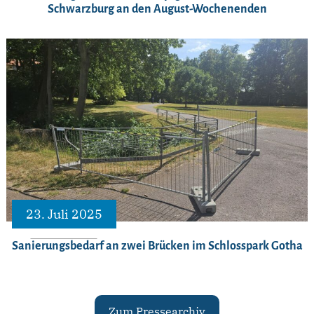
Schwarzburg an den August-Wochenenden
23. Juli 2025
Sanierungsbedarf an zwei Brücken im Schlosspark Gotha
Zum Pressearchiv