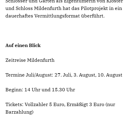
Schlösser und Gärten als Eigentümerin von Kloster
und Schloss Mildenfurth hat das Pilotprojekt in ein
dauerhaftes Vermittlungsformat überführt.
Auf einen Blick
Zeitreise Mildenfurth
Termine Juli/August: 27. Juli, 3. August, 10. August
Beginn: 14 Uhr und 15.30 Uhr
Tickets: Vollzahler 5 Euro, Ermäßigt 3 Euro (nur
Barzahlung)