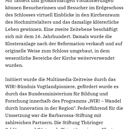
Mit Tablets und großformatigen Visualisierungen
können Besucherinnen und Besucher im Erdgeschoss
des Schlosses virtuell Einblicke in den Kirchenraum
des Hochmittelalters und das damalige klösterliche
Leben gewinnen. Eine zweite Zeitebene beschäftigt
sich mit dem 16. Jahrhundert. Damals wurde die
Klosteranlage nach der Reformation verkauft und auf
originelle Weise zum Schloss umgebaut, in dem
wesentliche Bereiche der Kirche weiterverwendet
wurden.
Initiiert wurde die Multimedia-Zeitreise durch das
WIR!-Bündnis Vogtlandpioniere, gefördert wurde es
durch das Bundesministerium für Bildung und
Forschung innerhalb des Programms „WIR! – Wandel
durch Innovation in der Region“. Federführend für die
Umsetzung war die Barbarossa-Stiftung mit
zahlreichen Partnern. Die Stiftung Thüringer