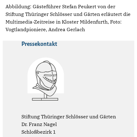
Abbildung: Gästeführer Stefan Peukert von der
Stiftung Thüringer Schlösser und Gärten erläutert die
Multimedia-Zeitreise in Kloster Mildenfurth, Foto:
Vogtlandpioniere, Andrea Gerlach
Pressekontakt
Stiftung Thüringer Schlösser und Gärten
Dr. Franz Nagel
Schloßbezirk 1