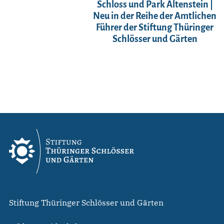
Schloss und Park Altenstein |
Neu in der Reihe der Amtlichen
Führer der Stiftung Thüringer
Schlösser und Gärten
Stiftung Thüringer Schlösser und Gärten