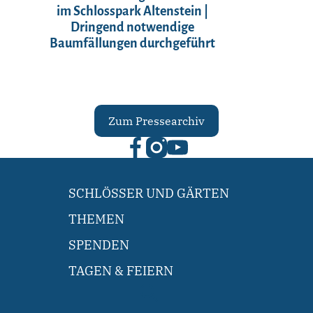
im Schlosspark Altenstein |
Dringend notwendige
Baumfällungen durchgeführt
Zum Pressearchiv
SCHLÖSSER UND GÄRTEN
THEMEN
SPENDEN
TAGEN & FEIERN