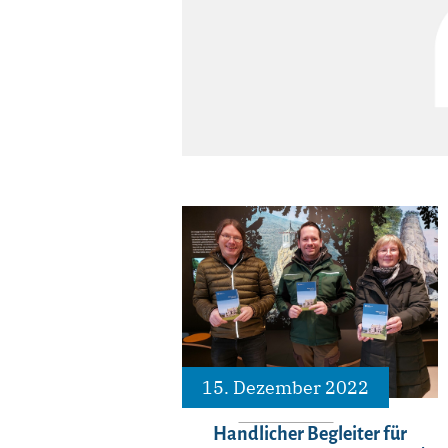
15. Dezember 2022
Handlicher Begleiter für