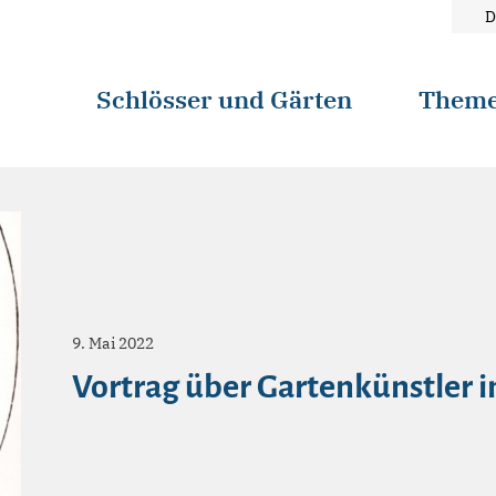
D
Schlösser und Gärten
Them
9. Mai 2022
Vortrag über Gartenkünstler 