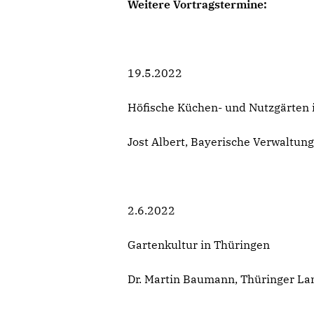
Weitere Vortragstermine:
19.5.2022
Höfische Küchen- und Nutzgärten 
Jost Albert, Bayerische Verwaltung
2.6.2022
Gartenkultur in Thüringen
Dr. Martin Baumann, Thüringer La