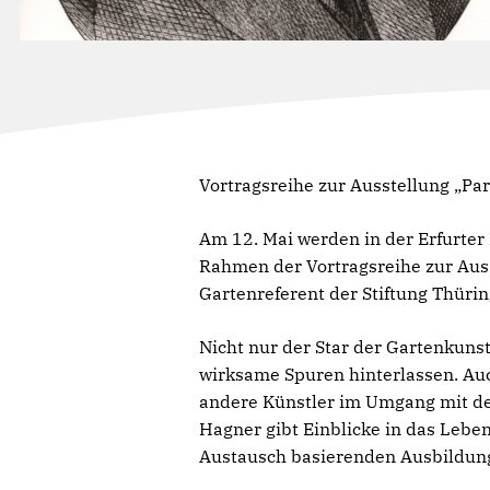
Vortragsreihe zur Ausstellung „Par
Am 12. Mai werden in der Erfurter 
Rahmen der Vortragsreihe zur Auss
Gartenreferent der Stiftung Thüri
Nicht nur der Star der Gartenkuns
wirksame Spuren hinterlassen. Auc
andere Künstler im Umgang mit de
Hagner gibt Einblicke in das Leben
Austausch basierenden Ausbildun