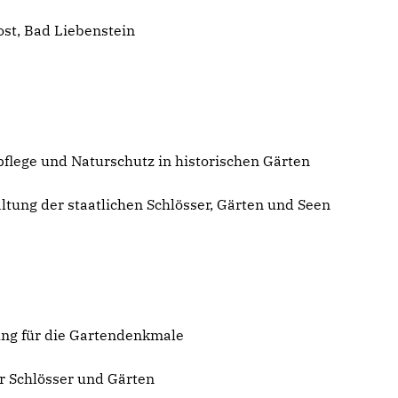
st, Bad Liebenstein
flege und Naturschutz in historischen Gärten
ltung der staatlichen Schlösser, Gärten und Seen
ng für die Gartendenkmale
er Schlösser und Gärten