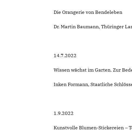
Die Orangerie von Bendeleben
Dr. Martin Baumann, Thüringer La
14.7.2022
Wissen wächst im Garten. Zur Bed
Inken Formann, Staatliche Schlös
1.9.2022
Kunstvolle Blumen-Stickereien – T