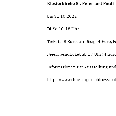
Klosterkirche St. Peter und Paul i
bis 31.10.2022
Di-So 10-18 Uhr
Tickets: 8 Euro, ermäßigt 4 Euro, 
Feierabendticket ab 17 Uhr: 4 Eur
Informationen zur Ausstellung u
https://www.thueringerschloesser