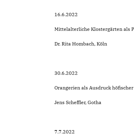
16.6.2022
Mittelalterliche Klostergärten als
Dr. Rita Hombach, Köln
30.6.2022
Orangerien als Ausdruck höfischer
Jens Scheffler, Gotha
7.7.2022