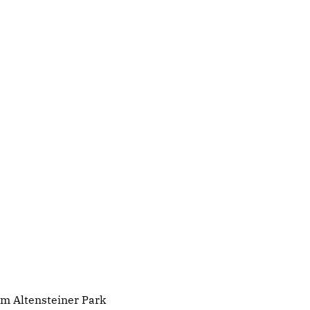
im Altensteiner Park