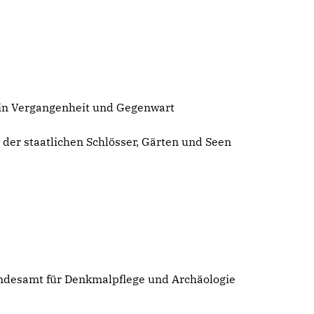
in Vergangenheit und Gegenwart
 der staatlichen Schlösser, Gärten und Seen
ndesamt für Denkmalpflege und Archäologie