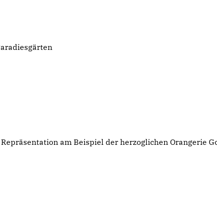
 Paradiesgärten
 Repräsentation am Beispiel der herzoglichen Orangerie G