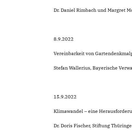
Dr. Daniel Rimbach und Margret Mo
8.9.2022
Vereinbarkeit von Gartendenkmalp
Stefan Wallerius, Bayerische Verwa
15.9.2022
Klimawandel – eine Herausforderu
Dr. Doris Fischer, Stiftung Thüring