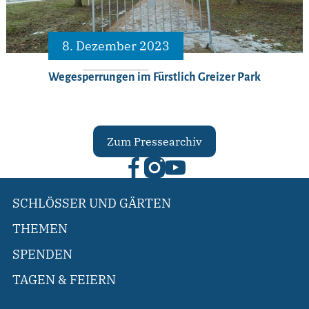
8. Dezember 2023
Wegesperrungen im Fürstlich Greizer Park
Zum Pressearchiv
SCHLÖSSER UND GÄRTEN
THEMEN
SPENDEN
TAGEN & FEIERN