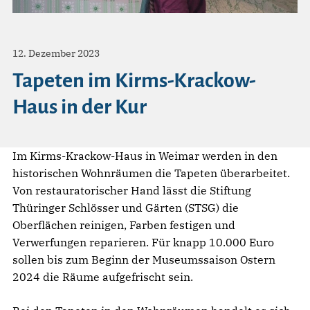
12. Dezember 2023
Tapeten im Kirms-Krackow-
Haus in der Kur
Im Kirms-Krackow-Haus in Weimar werden in den
historischen Wohnräumen die Tapeten überarbeitet.
Von restauratorischer Hand lässt die Stiftung
Thüringer Schlösser und Gärten (STSG) die
Oberflächen reinigen, Farben festigen und
Verwerfungen reparieren. Für knapp 10.000 Euro
sollen bis zum Beginn der Museumssaison Ostern
2024 die Räume aufgefrischt sein.