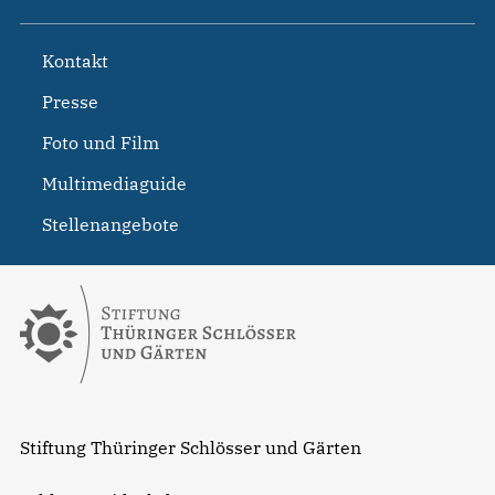
Kontakt
Presse
Foto und Film
Multimediaguide
Stellenangebote
Stiftung Thüringer Schlösser und Gärten