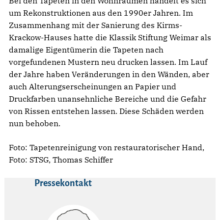
Bei den Tapeten in den Wohnräumen handelt es sich
um Rekonstruktionen aus den 1990er Jahren. Im
Zusammenhang mit der Sanierung des Kirms-
Krackow-Hauses hatte die Klassik Stiftung Weimar als
damalige Eigentümerin die Tapeten nach
vorgefundenen Mustern neu drucken lassen. Im Lauf
der Jahre haben Veränderungen in den Wänden, aber
auch Alterungserscheinungen an Papier und
Druckfarben unansehnliche Bereiche und die Gefahr
von Rissen entstehen lassen. Diese Schäden werden
nun behoben.
Foto: Tapetenreinigung von restauratorischer Hand,
Foto: STSG, Thomas Schiffer
Pressekontakt