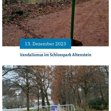
13. Dezember 2023
Vandalismus im Schlosspark Altenstein