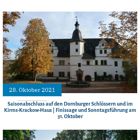
28. Oktober 2021
Saisonabschluss auf den Dornburger Schlössern und im
Kirms-Krackow-Haus | Finissage und Sonntagsführung am
31. Oktober