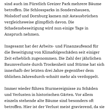
sind auch im Fürstlich Greizer Park mehrere Bäume
betroffen. Die Schlossparks in Sondershausen,
Molsdorf und Dornburg kamen mit Astausbrüchen
vergleichsweise glimpflich davon. Die
Schadensbeseitigung wird nun einige Tage in
Anspruch nehmen.
Insgesamt hat der Arbeits- und Finanzaufwand für
die Beseitigung von Klimafolgeschäden seit einiger
Zeit erheblich zugenommen. Die Zahl der jährlichen
Baumverluste durch Trockenheit und Stürme hat sich
innerhalb der letzten drei Jahre gegenüber dem
üblichen Jahresdurch-schnitt mehr als verdoppelt.
Immer wieder führen Sturmereignisse zu Schäden
und Verlusten in historischen Gärten. Vor allem
einzeln stehende alte Bäume sind besonders oft
betroffen. Hier ist der Verlust meist gravierend, da sie