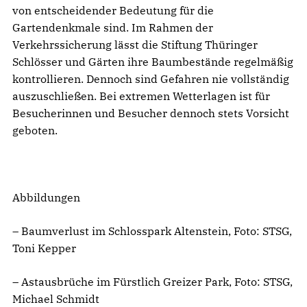
von entscheidender Bedeutung für die
Gartendenkmale sind. Im Rahmen der
Verkehrssicherung lässt die Stiftung Thüringer
Schlösser und Gärten ihre Baumbestände regelmäßig
kontrollieren. Dennoch sind Gefahren nie vollständig
auszuschließen. Bei extremen Wetterlagen ist für
Besucherinnen und Besucher dennoch stets Vorsicht
geboten.
Abbildungen
– Baumverlust im Schlosspark Altenstein, Foto: STSG,
Toni Kepper
– Astausbrüche im Fürstlich Greizer Park, Foto: STSG,
Michael Schmidt