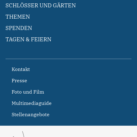
SCHLÖSSER UND GÄRTEN
THEMEN
SPENDEN
TAGEN & FEIERN
Kontakt
Presse
Foto und Film
Multimediaguide
Stellenangebote