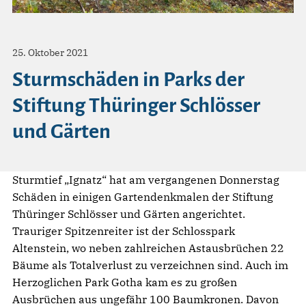
25. Oktober 2021
Sturmschäden in Parks der
Stiftung Thüringer Schlösser
und Gärten
Sturmtief „Ignatz“ hat am vergangenen Donnerstag
Schäden in einigen Gartendenkmalen der Stiftung
Thüringer Schlösser und Gärten angerichtet.
Trauriger Spitzenreiter ist der Schlosspark
Altenstein, wo neben zahlreichen Astausbrüchen 22
Bäume als Totalverlust zu verzeichnen sind. Auch im
Herzoglichen Park Gotha kam es zu großen
Ausbrüchen aus ungefähr 100 Baumkronen. Davon