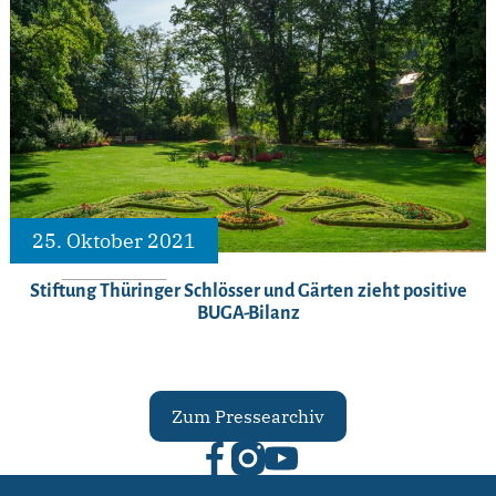
25. Oktober 2021
Stiftung Thüringer Schlösser und Gärten zieht positive
BUGA-Bilanz
Zum Pressearchiv