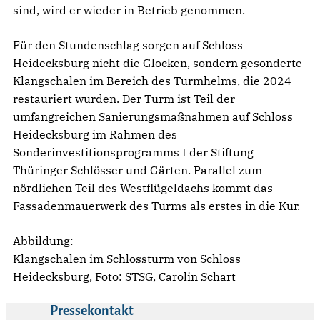
sind, wird er wieder in Betrieb genommen.
Für den Stundenschlag sorgen auf Schloss
Heidecksburg nicht die Glocken, sondern gesonderte
Klangschalen im Bereich des Turmhelms, die 2024
restauriert wurden. Der Turm ist Teil der
umfangreichen Sanierungsmaßnahmen auf Schloss
Heidecksburg im Rahmen des
Sonderinvestitionsprogramms I der Stiftung
Thüringer Schlösser und Gärten. Parallel zum
nördlichen Teil des Westflügeldachs kommt das
Fassadenmauerwerk des Turms als erstes in die Kur.
Abbildung:
Klangschalen im Schlossturm von Schloss
Heidecksburg, Foto: STSG, Carolin Schart
Pressekontakt