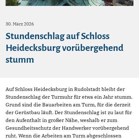
30. März 2026
Stundenschlag auf Schloss
Heidecksburg vorübergehend
stumm
Auf Schloss Heidecksburg in Rudolstadt bleibt der
Stundenschlag der Turmuhr für etwa ein Jahr stumm.
Grund sind die Bauarbeiten am Turm, für die derzeit
der Gerüstbau läuft. Der Stundenschlag ist zu laut für
den Aufenthalt in großer Nähe, weshalb er zum
Gesundheitsschutz der Handwerker vorübergehend
ruht. Wenn die Arbeiten am Turm abgeschlossen