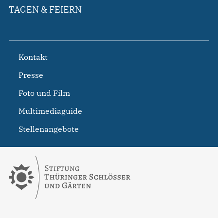
TAGEN & FEIERN
Kontakt
Presse
Foto und Film
Multimediaguide
Stellenangebote