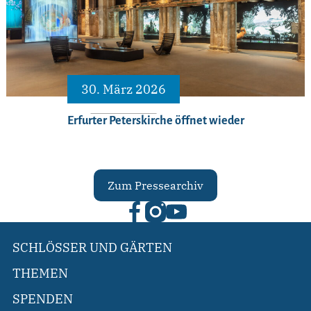
30. März 2026
Erfurter Peterskirche öffnet wieder
Zum Pressearchiv
SCHLÖSSER UND GÄRTEN
THEMEN
SPENDEN