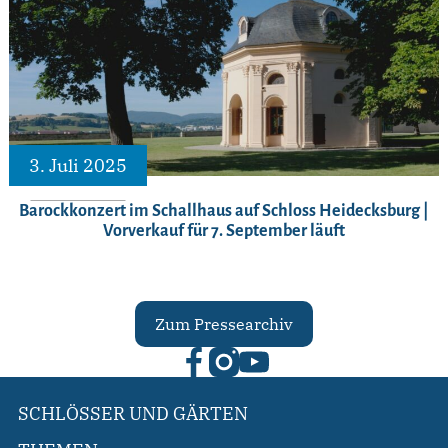
3. Juli 2025
Barockkonzert im Schallhaus auf Schloss Heidecksburg |
Vorverkauf für 7. September läuft
Zum Pressearchiv
SCHLÖSSER UND GÄRTEN