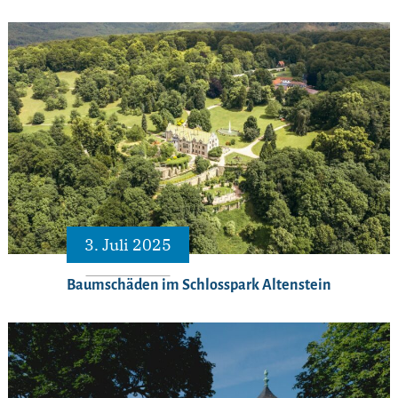
3. Juli 2025
Baumschäden im Schlosspark Altenstein