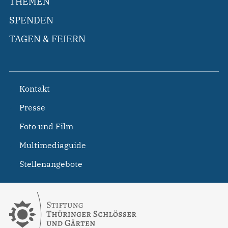
THEMEN
SPENDEN
TAGEN & FEIERN
Kontakt
Presse
Foto und Film
Multimediaguide
Stellenangebote