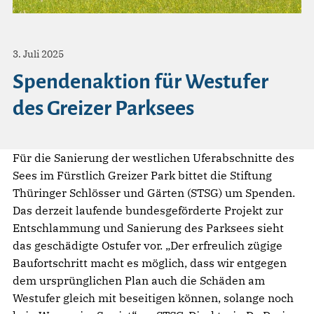
3. Juli 2025
Spendenaktion für Westufer
des Greizer Parksees
Für die Sanierung der westlichen Uferabschnitte des
Sees im Fürstlich Greizer Park bittet die Stiftung
Thüringer Schlösser und Gärten (STSG) um Spenden.
Das derzeit laufende bundesgeförderte Projekt zur
Entschlammung und Sanierung des Parksees sieht
das geschädigte Ostufer vor. „Der erfreulich zügige
Baufortschritt macht es möglich, dass wir entgegen
dem ursprünglichen Plan auch die Schäden am
Westufer gleich mit beseitigen können, solange noch