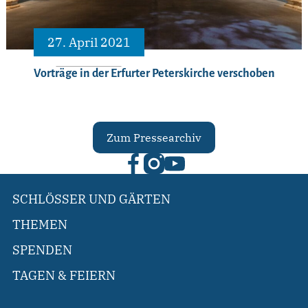
27. April 2021
Vorträge in der Erfurter Peterskirche verschoben
Zum Pressearchiv
SCHLÖSSER UND GÄRTEN
THEMEN
SPENDEN
TAGEN & FEIERN