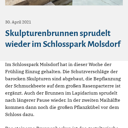
30. April 2021
Skulpturenbrunnen sprudelt
wieder im Schlosspark Molsdorf
Im Schlosspark Molsdorf hat in dieser Woche der
Frühling Einzug gehalten. Die Schutzverschläge der
barocken Skulpturen sind abgebaut, die Bepflanzung
der Schmuckbeete auf dem großen Rasenparterre ist
ergänzt. Auch der Brunnen im Lapidarium sprudelt
nach längerer Pause wieder. In der zweiten Maihälfte
kommen dann noch die großen Pflanzkübel vor dem
Schloss dazu.