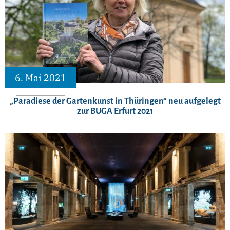
6. Mai 2021
„Paradiese der Gartenkunst in Thüringen“ neu aufgelegt
zur BUGA Erfurt 2021