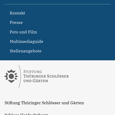
Kontakt
Presse
Foto und Film
Multimediaguide
Stellenangebote
Stiftung Thüringer Schlösser und Gärten