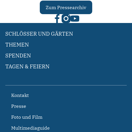
Zum Pressearchiv
SCHLÖSSER UND GÄRTEN
THEMEN
SPENDEN
TAGEN & FEIERN
Kontakt
Presse
Foto und Film
Multimediaguide