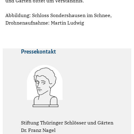
und Gärten bittet um Verständnis.
Abbildung: Schloss Sondershausen im Schnee,
Drohnenaufnahme: Martin Ludwig
Pressekontakt
Stiftung Thüringer Schlösser und Gärten
Dr. Franz Nagel