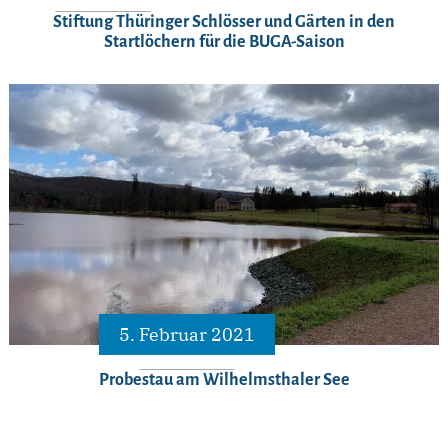
Stiftung Thüringer Schlösser und Gärten in den
Startlöchern für die BUGA-Saison
5. Februar 2021
Probestau am Wilhelmsthaler See