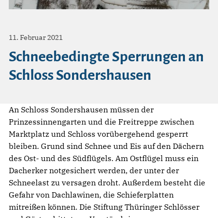
11. Februar 2021
Schneebedingte Sperrungen an
Schloss Sondershausen
An Schloss Sondershausen müssen der
Prinzessinnengarten und die Freitreppe zwischen
Marktplatz und Schloss vorübergehend gesperrt
bleiben. Grund sind Schnee und Eis auf den Dächern
des Ost- und des Südflügels. Am Ostflügel muss ein
Dacherker notgesichert werden, der unter der
Schneelast zu versagen droht. Außerdem besteht die
Gefahr von Dachlawinen, die Schieferplatten
mitreißen können. Die Stiftung Thüringer Schlösser