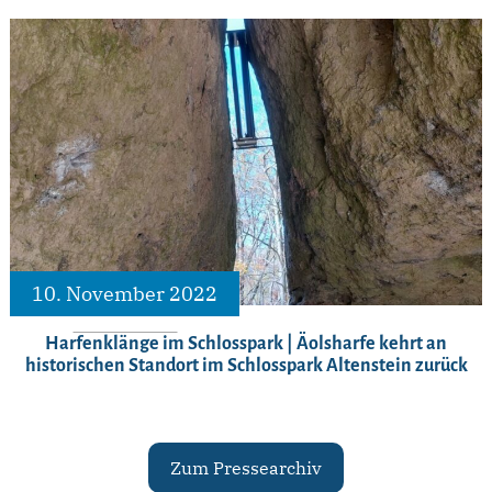
10. November 2022
Harfenklänge im Schlosspark | Äolsharfe kehrt an
historischen Standort im Schlosspark Altenstein zurück
Zum Pressearchiv