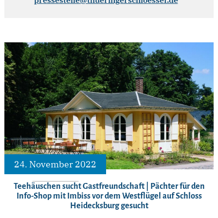
24. November 2022
Teehäuschen sucht Gastfreundschaft | Pächter für den
Info-Shop mit Imbiss vor dem Westflügel auf Schloss
Heidecksburg gesucht