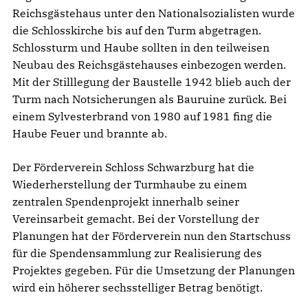
Reichsgästehaus unter den Nationalsozialisten wurde
die Schlosskirche bis auf den Turm abgetragen.
Schlossturm und Haube sollten in den teilweisen
Neubau des Reichsgästehauses einbezogen werden.
Mit der Stilllegung der Baustelle 1942 blieb auch der
Turm nach Notsicherungen als Bauruine zurück. Bei
einem Sylvesterbrand von 1980 auf 1981 fing die
Haube Feuer und brannte ab.
Der Förderverein Schloss Schwarzburg hat die
Wiederherstellung der Turmhaube zu einem
zentralen Spendenprojekt innerhalb seiner
Vereinsarbeit gemacht. Bei der Vorstellung der
Planungen hat der Förderverein nun den Startschuss
für die Spendensammlung zur Realisierung des
Projektes gegeben. Für die Umsetzung der Planungen
wird ein höherer sechsstelliger Betrag benötigt.