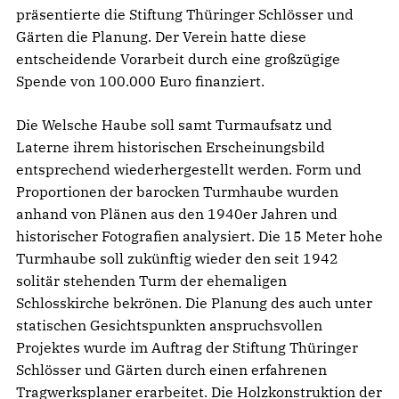
präsentierte die Stiftung Thüringer Schlösser und
Gärten die Planung. Der Verein hatte diese
entscheidende Vorarbeit durch eine großzügige
Spende von 100.000 Euro finanziert.
Die Welsche Haube soll samt Turmaufsatz und
Laterne ihrem historischen Erscheinungsbild
entsprechend wiederhergestellt werden. Form und
Proportionen der barocken Turmhaube wurden
anhand von Plänen aus den 1940er Jahren und
historischer Fotografien analysiert. Die 15 Meter hohe
Turmhaube soll zukünftig wieder den seit 1942
solitär stehenden Turm der ehemaligen
Schlosskirche bekrönen. Die Planung des auch unter
statischen Gesichtspunkten anspruchsvollen
Projektes wurde im Auftrag der Stiftung Thüringer
Schlösser und Gärten durch einen erfahrenen
Tragwerksplaner erarbeitet. Die Holzkonstruktion der