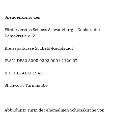
Spendenkonto des
Fördervereins Schloss Schwarzburg – Denkort der
Demokratie e. V.
Kreissparkasse Saalfeld-Rudolstadt
IBAN: DE80 8305 0303 0001 1120 07
BIC: HELADEF1SAR
Stichwort: Turmhaube
Abbildung: Turm der ehemaligen Schlosskirche von