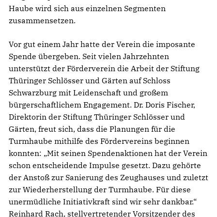
Haube wird sich aus einzelnen Segmenten
zusammensetzen.
Vor gut einem Jahr hatte der Verein die imposante
Spende übergeben. Seit vielen Jahrzehnten
unterstützt der Förderverein die Arbeit der Stiftung
Thüringer Schlösser und Gärten auf Schloss
Schwarzburg mit Leidenschaft und großem
bürgerschaftlichem Engagement. Dr. Doris Fischer,
Direktorin der Stiftung Thüringer Schlösser und
Gärten, freut sich, dass die Planungen für die
Turmhaube mithilfe des Fördervereins beginnen
konnten: „Mit seinen Spendenaktionen hat der Verein
schon entscheidende Impulse gesetzt. Dazu gehörte
der Anstoß zur Sanierung des Zeughauses und zuletzt
zur Wiederherstellung der Turmhaube. Für diese
unermüdliche Initiativkraft sind wir sehr dankbar.“
Reinhard Rach, stellvertretender Vorsitzender des