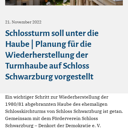
21. November 2022
Schlossturm soll unter die
Haube | Planung für die
Wiederherstellung der
Turmhaube auf Schloss
Schwarzburg vorgestellt
Ein wichtiger Schritt zur Wiederherstellung der
1980/81 abgebrannten Haube des ehemaligen
Schlosskirchturms von Schloss Schwarzburg ist getan.
Gemeinsam mit dem Förderverein Schloss
Schwarzburg – Denkort der Demokratie e. V.