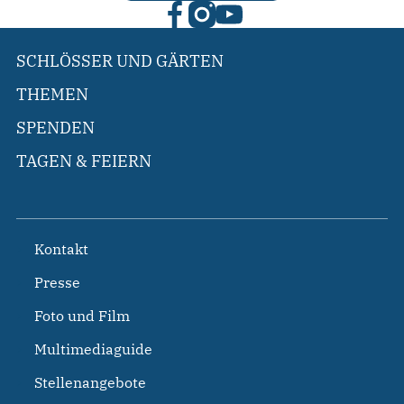
SCHLÖSSER UND GÄRTEN
THEMEN
SPENDEN
TAGEN & FEIERN
Kontakt
Presse
Foto und Film
Multimediaguide
Stellenangebote