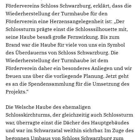
Fördervereins Schloss Schwarzburg, erklärt, dass die
Wiederherstellung der Turmhaube für den
Förderverein eine Herzensangelegenheit ist: „Der
Schlossturm prägte einst die Schlosssilhouette mit,
seine Haube besaß große Fernwirkung. Bis zum
Brand war die Haube für viele von uns ein Symbol
des Überdauerns von Schloss Schwarzburg. Die
Wiederherstellung der Turmhaube ist dem
Förderverein daher ein besonderes Anliegen und wir
freuen uns über die vorliegende Planung. Jetzt geht
es an die Spendensammlung für die Umsetzung des
Projekts.“
Die Welsche Haube des ehemaligen
Schlosskirchturms, der gleichzeitig auch Schlossturm
war, überragte einst die Dächer des Hauptgebäudes
und war im Schwarzatal weithin sichtbar. Im Zuge des
begonnen Umbaus von Schloss Schwarzburg zum