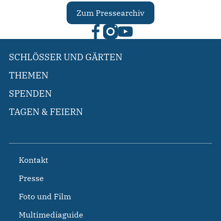
Zum Pressearchiv
SCHLÖSSER UND GÄRTEN
THEMEN
SPENDEN
TAGEN & FEIERN
Kontakt
Presse
Foto und Film
Multimediaguide