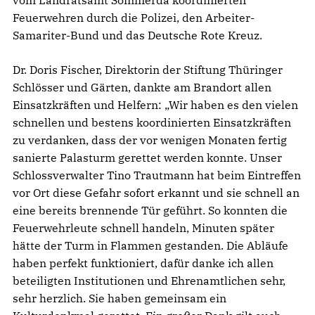
Feuerwehren durch die Polizei, den Arbeiter-
Samariter-Bund und das Deutsche Rote Kreuz.
Dr. Doris Fischer, Direktorin der Stiftung Thüringer
Schlösser und Gärten, dankte am Brandort allen
Einsatzkräften und Helfern: „Wir haben es den vielen
schnellen und bestens koordinierten Einsatzkräften
zu verdanken, dass der vor wenigen Monaten fertig
sanierte Palasturm gerettet werden konnte. Unser
Schlossverwalter Tino Trautmann hat beim Eintreffen
vor Ort diese Gefahr sofort erkannt und sie schnell an
eine bereits brennende Tür geführt. So konnten die
Feuerwehrleute schnell handeln, Minuten später
hätte der Turm in Flammen gestanden. Die Abläufe
haben perfekt funktioniert, dafür danke ich allen
beteiligten Institutionen und Ehrenamtlichen sehr,
sehr herzlich. Sie haben gemeinsam ein