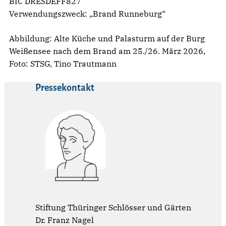
BIC DRESDEFF827
Verwendungszweck: „Brand Runneburg“
Abbildung: Alte Küche und Palasturm auf der Burg
Weißensee nach dem Brand am 25./26. März 2026,
Foto: STSG, Tino Trautmann
Pressekontakt
Stiftung Thüringer Schlösser und Gärten
Dr. Franz Nagel