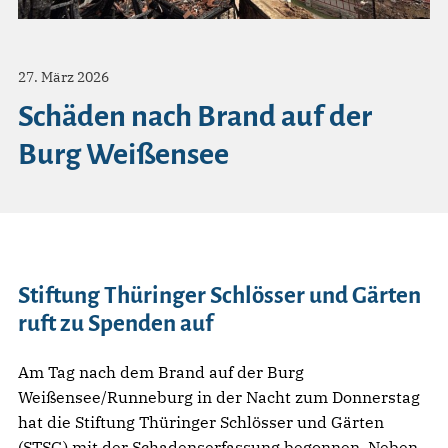
27. März 2026
Schäden nach Brand auf der
Burg Weißensee
Stiftung Thüringer Schlösser und Gärten
ruft zu Spenden auf
Am Tag nach dem Brand auf der Burg
Weißensee/Runneburg in der Nacht zum Donnerstag
hat die Stiftung Thüringer Schlösser und Gärten
(STSG) mit der Schadenserfassung begonnen. Neben