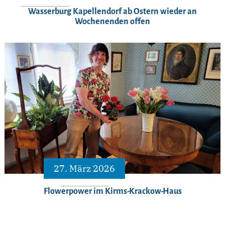
Wasserburg Kapellendorf ab Ostern wieder an
Wochenenden offen
27. März 2026
Flowerpower im Kirms-Krackow-Haus