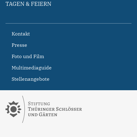
TAGEN & FEIERN
Kontakt
Presse
Foto und Film
Multimediaguide
Stellenangebote