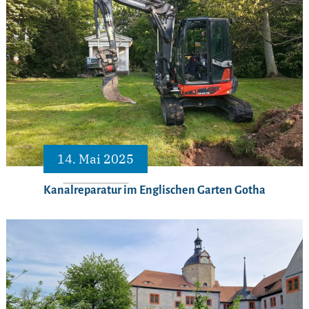
14. Mai 2025
Kanalreparatur im Englischen Garten Gotha