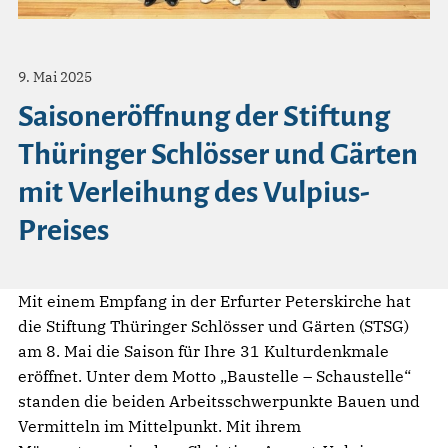
9. Mai 2025
Saisoneröffnung der Stiftung
Thüringer Schlösser und Gärten
mit Verleihung des Vulpius-
Preises
Mit einem Empfang in der Erfurter Peterskirche hat
die Stiftung Thüringer Schlösser und Gärten (STSG)
am 8. Mai die Saison für Ihre 31 Kulturdenkmale
eröffnet. Unter dem Motto „Baustelle – Schaustelle“
standen die beiden Arbeitsschwerpunkte Bauen und
Vermitteln im Mittelpunkt. Mit ihrem