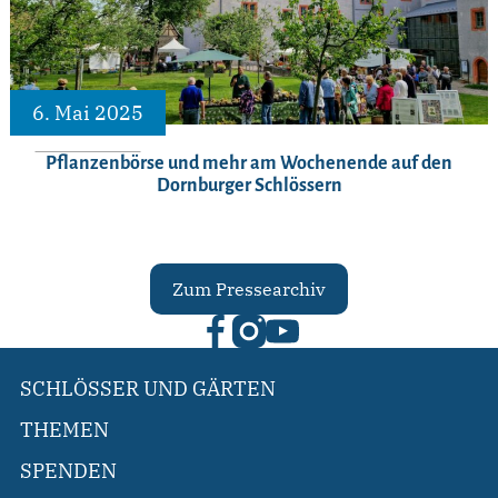
6. Mai 2025
Pflanzenbörse und mehr am Wochenende auf den
Dornburger Schlössern
Zum Pressearchiv
SCHLÖSSER UND GÄRTEN
THEMEN
SPENDEN