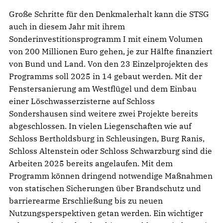
Große Schritte für den Denkmalerhalt kann die STSG
auch in diesem Jahr mit ihrem
Sonderinvestitionsprogramm I mit einem Volumen
von 200 Millionen Euro gehen, je zur Hälfte finanziert
von Bund und Land. Von den 23 Einzelprojekten des
Programms soll 2025 in 14 gebaut werden. Mit der
Fenstersanierung am Westflügel und dem Einbau
einer Löschwasserzisterne auf Schloss
Sondershausen sind weitere zwei Projekte bereits
abgeschlossen. In vielen Liegenschaften wie auf
Schloss Bertholdsburg in Schleusingen, Burg Ranis,
Schloss Altenstein oder Schloss Schwarzburg sind die
Arbeiten 2025 bereits angelaufen. Mit dem
Programm können dringend notwendige Maßnahmen
von statischen Sicherungen über Brandschutz und
barrierearme Erschließung bis zu neuen
Nutzungsperspektiven getan werden. Ein wichtiger