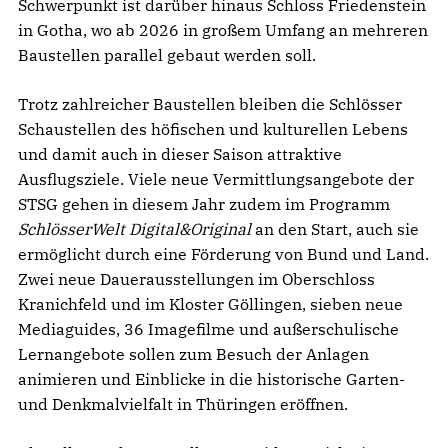
Schwerpunkt ist darüber hinaus Schloss Friedenstein
in Gotha, wo ab 2026 in großem Umfang an mehreren
Baustellen parallel gebaut werden soll.
Trotz zahlreicher Baustellen bleiben die Schlösser
Schaustellen des höfischen und kulturellen Lebens
und damit auch in dieser Saison attraktive
Ausflugsziele. Viele neue Vermittlungsangebote der
STSG gehen in diesem Jahr zudem im Programm
SchlösserWelt Digital&Original
an den Start, auch sie
ermöglicht durch eine Förderung von Bund und Land.
Zwei neue Dauerausstellungen im Oberschloss
Kranichfeld und im Kloster Göllingen, sieben neue
Mediaguides, 36 Imagefilme und außerschulische
Lernangebote sollen zum Besuch der Anlagen
animieren und Einblicke in die historische Garten-
und Denkmalvielfalt in Thüringen eröffnen.