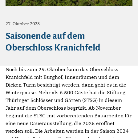
27. Oktober 2023
Saisonende auf dem
Oberschloss Kranichfeld
Noch bis zum 29. Oktober kann das Oberschloss
Kranichfeld mit Burghof, Innenräumen und dem
Dicken Turm besichtigt werden, dann geht es in die
Winterpause. Mehr als 6.500 Gäste hat die Stiftung
Thüringer Schlösser und Gärten (STSG) in diesem
Jahr auf dem Oberschloss begrüßt. Ab November
beginnt die STSG mit vorbereitenden Bauarbeiten für
eine neue Dauerausstellung, die 2025 eröffnet
werden soll. Die Arbeiten werden in der Saison 2024