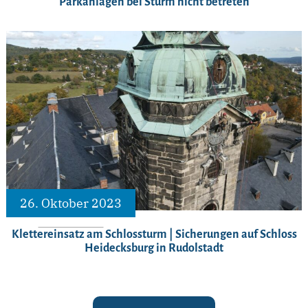
Parkanlagen bei Sturm nicht betreten
26. Oktober 2023
Klettereinsatz am Schlossturm | Sicherungen auf Schloss
Heidecksburg in Rudolstadt