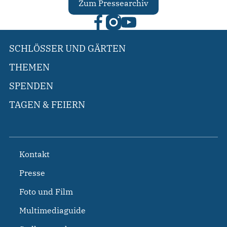
Zum Pressearchiv
SCHLÖSSER UND GÄRTEN
THEMEN
SPENDEN
TAGEN & FEIERN
Kontakt
Presse
Foto und Film
Multimediaguide