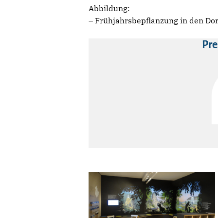
Abbildung:
– Frühjahrsbepflanzung in den Do
Pre