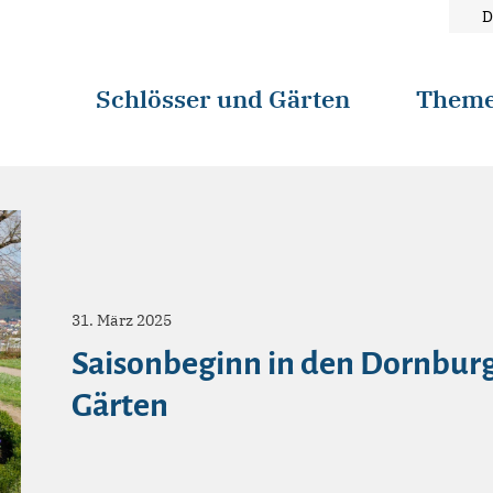
D
Schlösser und Gärten
Them
31. März 2025
Saisonbeginn in den Dornburg
Gärten