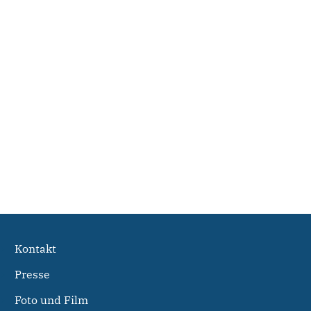
Kontakt
Presse
Foto und Film