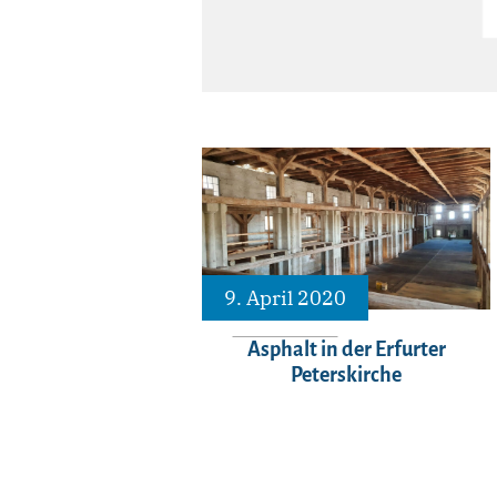
9. April 2020
Asphalt in der Erfurter
Peterskirche