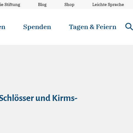
ie Stiftung
Blog
Shop
Leichte Sprache
en
Spenden
Tagen & Feiern
Schlösser und Kirms-