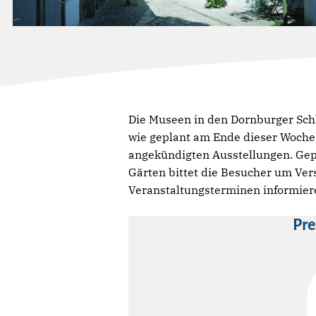
Die Museen in den Dornburger Sc
wie geplant am Ende dieser Woche 
angekündigten Ausstellungen. Gepl
Gärten bittet die Besucher um Ver
Veranstaltungsterminen informier
Pre