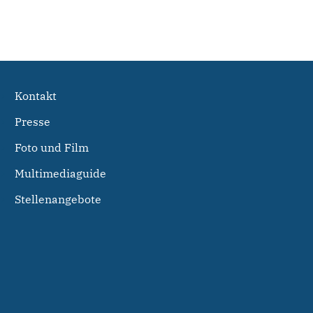
Kontakt
Presse
Foto und Film
Multimediaguide
Stellenangebote