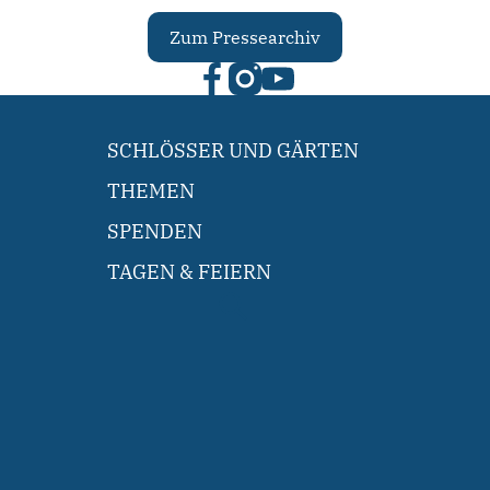
Zum Pressearchiv
SCHLÖSSER UND GÄRTEN
THEMEN
SPENDEN
TAGEN & FEIERN