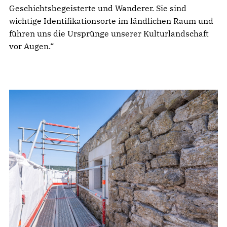
Geschichtsbegeisterte und Wanderer. Sie sind
wichtige Identifikationsorte im ländlichen Raum und
führen uns die Ursprünge unserer Kulturlandschaft
vor Augen.“