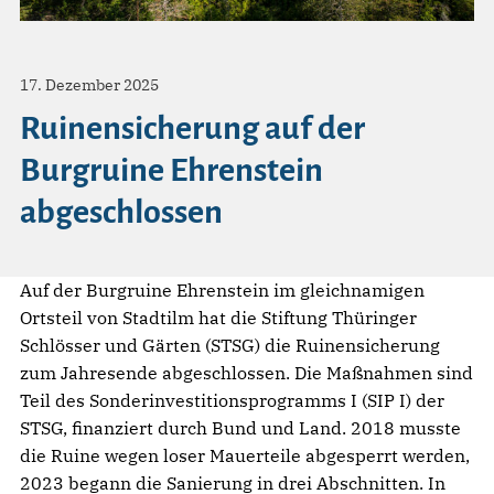
17. Dezember 2025
Ruinensicherung auf der
Burgruine Ehrenstein
abgeschlossen
Auf der Burgruine Ehrenstein im gleichnamigen
Ortsteil von Stadtilm hat die Stiftung Thüringer
Schlösser und Gärten (STSG) die Ruinensicherung
zum Jahresende abgeschlossen. Die Maßnahmen sind
Teil des Sonderinvestitionsprogramms I (SIP I) der
STSG, finanziert durch Bund und Land. 2018 musste
die Ruine wegen loser Mauerteile abgesperrt werden,
2023 begann die Sanierung in drei Abschnitten. In