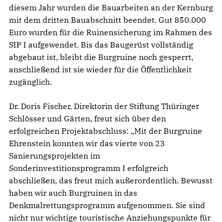
diesem Jahr wurden die Bauarbeiten an der Kernburg
mit dem dritten Bauabschnitt beendet. Gut 850.000
Euro wurden für die Ruinensicherung im Rahmen des
SIP I aufgewendet. Bis das Baugerüst vollständig
abgebaut ist, bleibt die Burgruine noch gesperrt,
anschließend ist sie wieder für die Öffentlichkeit
zugänglich.
Dr. Doris Fischer, Direktorin der Stiftung Thüringer
Schlösser und Gärten, freut sich über den
erfolgreichen Projektabschluss: „Mit der Burgruine
Ehrenstein konnten wir das vierte von 23
Sanierungsprojekten im
Sonderinvestitionsprogramm I erfolgreich
abschließen, das freut mich außerordentlich. Bewusst
haben wir auch Burgruinen in das
Denkmalrettungsprogramm aufgenommen. Sie sind
nicht nur wichtige touristische Anziehungspunkte für