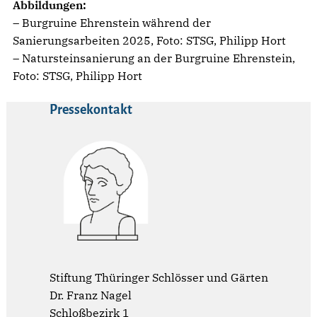
Abbildungen:
– Burgruine Ehrenstein während der
Sanierungsarbeiten 2025, Foto: STSG, Philipp Hort
– Natursteinsanierung an der Burgruine Ehrenstein,
Foto: STSG, Philipp Hort
Pressekontakt
Stiftung Thüringer Schlösser und Gärten
Dr. Franz Nagel
Schloßbezirk 1