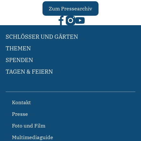
Zum Pressearchiv
SCHLÖSSER UND GÄRTEN
THEMEN
SPENDEN
TAGEN & FEIERN
Kontakt
Presse
Foto und Film
Multimediaguide