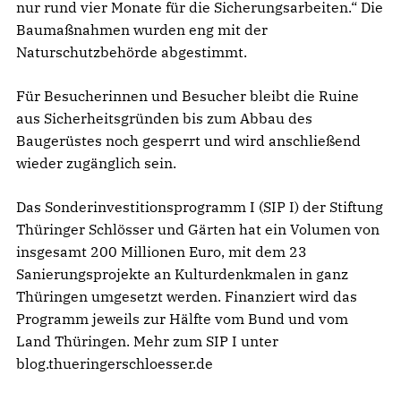
nur rund vier Monate für die Sicherungsarbeiten.“ Die
Baumaßnahmen wurden eng mit der
Naturschutzbehörde abgestimmt.
Für Besucherinnen und Besucher bleibt die Ruine
aus Sicherheitsgründen bis zum Abbau des
Baugerüstes noch gesperrt und wird anschließend
wieder zugänglich sein.
Das Sonderinvestitionsprogramm I (SIP I) der Stiftung
Thüringer Schlösser und Gärten hat ein Volumen von
insgesamt 200 Millionen Euro, mit dem 23
Sanierungsprojekte an Kulturdenkmalen in ganz
Thüringen umgesetzt werden. Finanziert wird das
Programm jeweils zur Hälfte vom Bund und vom
Land Thüringen. Mehr zum SIP I unter
blog.thueringerschloesser.de