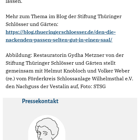
lassen.
Mehr zum Thema im Blog der Stiftung Thüringer
Schlösser und Gärten:
https://blog.thueringerschloesser.de/den-die-
nackenden-passen-selten-gut-in-einen-saal/
Abbildung: Restauratorin Gydha Metzner von der
Stiftung Thüringer Schlösser und Gärten stellt
gemeinsam mit Helmut Knobloch und Volker Weber
(re.) vom Förderkreis Schlossanlage Wilhelmsthal e.V.
den Nachguss der Vestalin auf, Foto: STSG
Pressekontakt