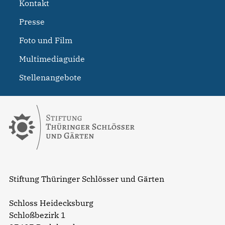
Kontakt
Presse
Foto und Film
Multimediaguide
Stellenangebote
Stiftung Thüringer Schlösser und Gärten
Schloss Heidecksburg
Schloßbezirk 1