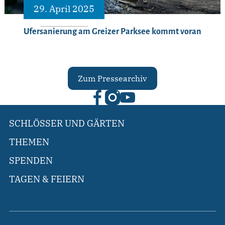
29. April 2025
Ufersanierung am Greizer Parksee kommt voran
Zum Pressearchiv
SCHLÖSSER UND GÄRTEN
THEMEN
SPENDEN
TAGEN & FEIERN