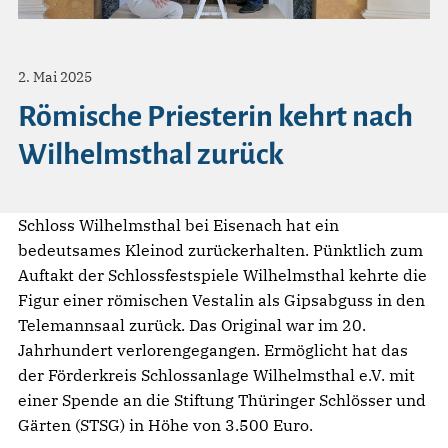
2. Mai 2025
Römische Priesterin kehrt nach
Wilhelmsthal zurück
Schloss Wilhelmsthal bei Eisenach hat ein
bedeutsames Kleinod zurückerhalten. Pünktlich zum
Auftakt der Schlossfestspiele Wilhelmsthal kehrte die
Figur einer römischen Vestalin als Gipsabguss in den
Telemannsaal zurück. Das Original war im 20.
Jahrhundert verlorengegangen. Ermöglicht hat das
der Förderkreis Schlossanlage Wilhelmsthal e.V. mit
einer Spende an die Stiftung Thüringer Schlösser und
Gärten (STSG) in Höhe von 3.500 Euro.