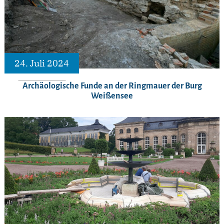
24. Juli 2024
Archäologische Funde an der Ringmauer der Burg
Weißensee