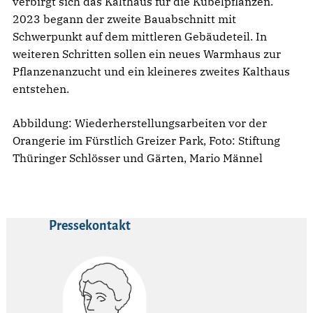
verbirgt sich das Kalthaus für die Kübelpflanzen.
2023 begann der zweite Bauabschnitt mit
Schwerpunkt auf dem mittleren Gebäudeteil. In
weiteren Schritten sollen ein neues Warmhaus zur
Pflanzenanzucht und ein kleineres zweites Kalthaus
entstehen.
Abbildung: Wiederherstellungsarbeiten vor der
Orangerie im Fürstlich Greizer Park, Foto: Stiftung
Thüringer Schlösser und Gärten, Mario Männel
Pressekontakt