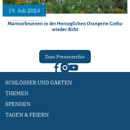
19. Juli 2024
Marmorbrunnen in der Herzoglichen Orangerie Gotha
wieder dicht
Zum Pressearchiv
SCHLÖSSER UND GÄRTEN
THEMEN
SPENDEN
TAGEN & FEIERN