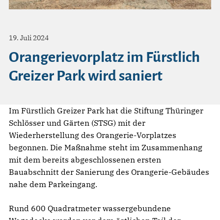
19. Juli 2024
Orangerievorplatz im Fürstlich
Greizer Park wird saniert
Im Fürstlich Greizer Park hat die Stiftung Thüringer
Schlösser und Gärten (STSG) mit der
Wiederherstellung des Orangerie-Vorplatzes
begonnen. Die Maßnahme steht im Zusammenhang
mit dem bereits abgeschlossenen ersten
Bauabschnitt der Sanierung des Orangerie-Gebäudes
nahe dem Parkeingang.
Rund 600 Quadratmeter wassergebundene