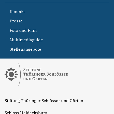
Kontakt
Presse
Foto und Film
Multimediaguide
Stellenangebote
Stiftung Thüringer Schlösser und Gärten
Schloss Heidecksburg