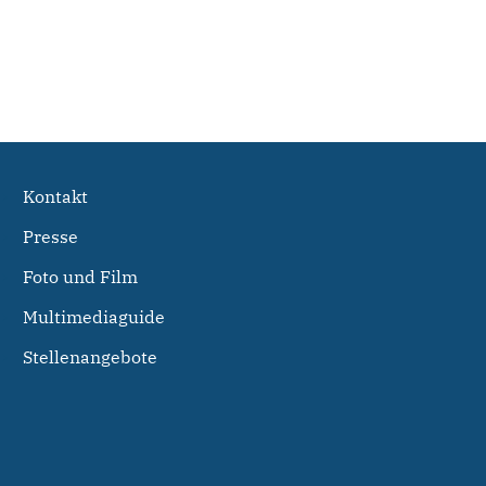
Kontakt
Presse
Foto und Film
Multimediaguide
Stellenangebote