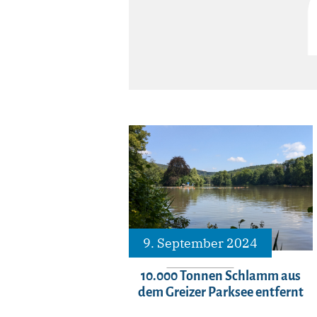
9. September 2024
10.000 Tonnen Schlamm aus
dem Greizer Parksee entfernt