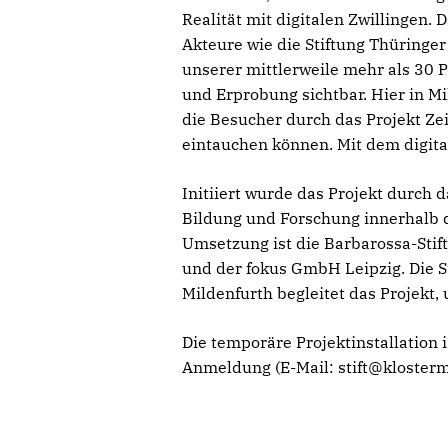
Realität mit digitalen Zwillingen
Akteure wie die Stiftung Thüringer
unserer mittlerweile mehr als 30 
und Erprobung sichtbar. Hier in Mi
die Besucher durch das Projekt Ze
eintauchen können. Mit dem digita
Initiiert wurde das Projekt durch
Bildung und Forschung innerhalb d
Umsetzung ist die Barbarossa-Stif
und der fokus GmbH Leipzig. Die S
Mildenfurth begleitet das Projekt
Die temporäre Projektinstallation
Anmeldung (E-Mail: stift@klosterm