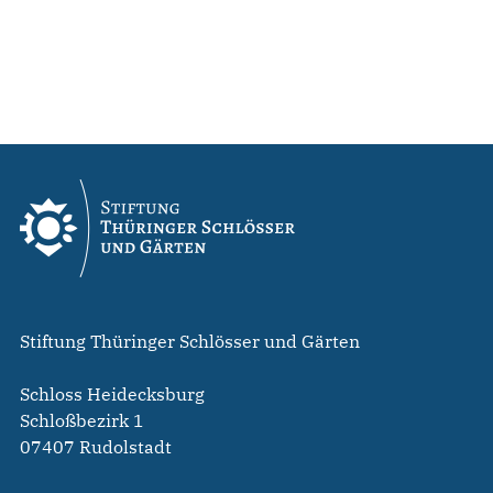
Stiftung Thüringer Schlösser und Gärten
Schloss Heidecksburg
Schloßbezirk 1
07407 Rudolstadt