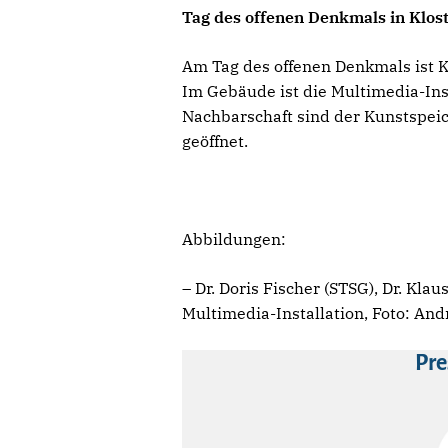
Tag des offenen Denkmals in Klos
Am Tag des offenen Denkmals ist K
Im Gebäude ist die Multimedia-Inst
Nachbarschaft sind der Kunstspei
geöffnet.
Abbildungen:
– Dr. Doris Fischer (STSG), Dr. Kl
Multimedia-Installation, Foto: And
Pre