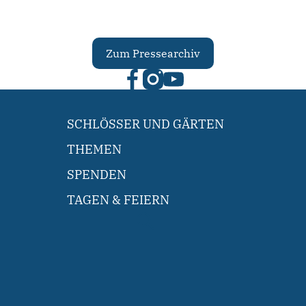
Zum Pressearchiv
SCHLÖSSER UND GÄRTEN
THEMEN
SPENDEN
TAGEN & FEIERN