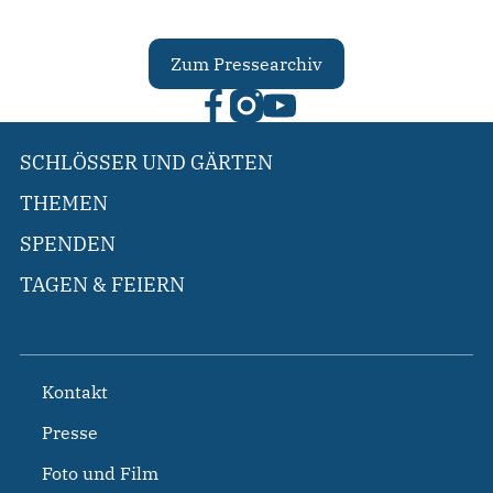
Zum Pressearchiv
SCHLÖSSER UND GÄRTEN
THEMEN
SPENDEN
TAGEN & FEIERN
Kontakt
Presse
Foto und Film