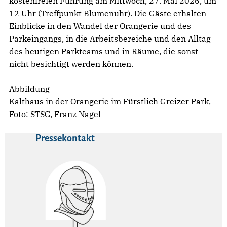
kostenfreien Führung am Mittwoch, 27. Mai 2026, um
12 Uhr (Treffpunkt Blumenuhr). Die Gäste erhalten
Einblicke in den Wandel der Orangerie und des
Parkeingangs, in die Arbeitsbereiche und den Alltag
des heutigen Parkteams und in Räume, die sonst
nicht besichtigt werden können.
Abbildung
Kalthaus in der Orangerie im Fürstlich Greizer Park,
Foto: STSG, Franz Nagel
Pressekontakt