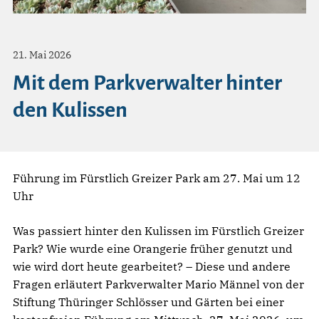
21. Mai 2026
Mit dem Parkverwalter hinter
den Kulissen
Führung im Fürstlich Greizer Park am 27. Mai um 12
Uhr
Was passiert hinter den Kulissen im Fürstlich Greizer
Park? Wie wurde eine Orangerie früher genutzt und
wie wird dort heute gearbeitet? – Diese und andere
Fragen erläutert Parkverwalter Mario Männel von der
Stiftung Thüringer Schlösser und Gärten bei einer