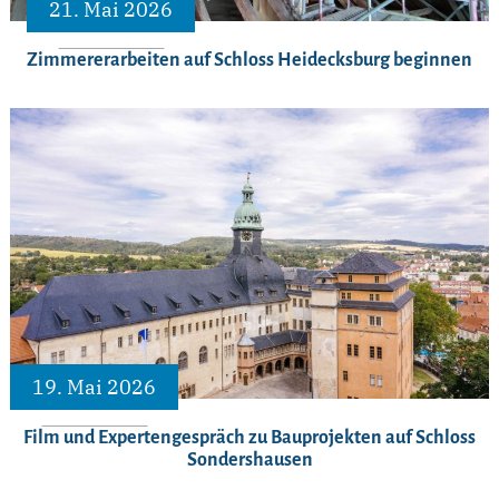
21. Mai 2026
Zimmererarbeiten auf Schloss Heidecksburg beginnen
19. Mai 2026
Film und Expertengespräch zu Bauprojekten auf Schloss
Sondershausen