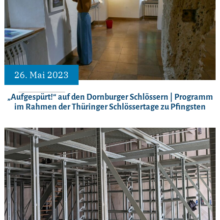
26. Mai 2023
„Aufgespürt!“ auf den Dornburger Schlössern | Programm
im Rahmen der Thüringer Schlössertage zu Pfingsten