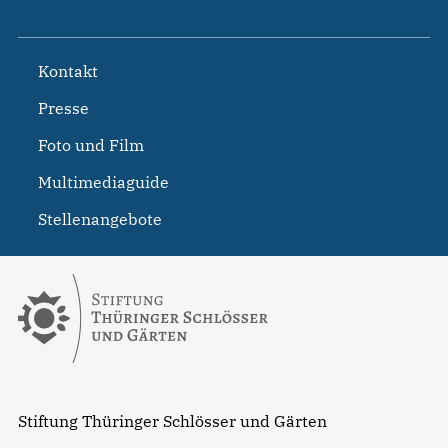
Kontakt
Presse
Foto und Film
Multimediaguide
Stellenangebote
Stiftung Thüringer Schlösser und Gärten