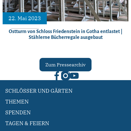
22. Mai 2023
Ostturm von Schloss Friedenstein in Gotha entlastet |
Stählerne Bücherregale ausgebaut
Zum Pressearchiv
SCHLÖSSER UND GÄRTEN
THEMEN
SPENDEN
TAGEN & FEIERN