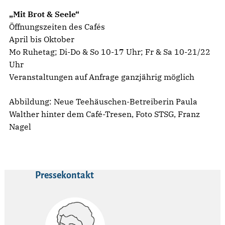
„Mit Brot & Seele“
Öffnungszeiten des Cafés
April bis Oktober
Mo Ruhetag; Di-Do & So 10-17 Uhr; Fr & Sa 10-21/22
Uhr
Veranstaltungen auf Anfrage ganzjährig möglich
Abbildung: Neue Teehäuschen-Betreiberin Paula
Walther hinter dem Café-Tresen, Foto STSG, Franz
Nagel
Pressekontakt