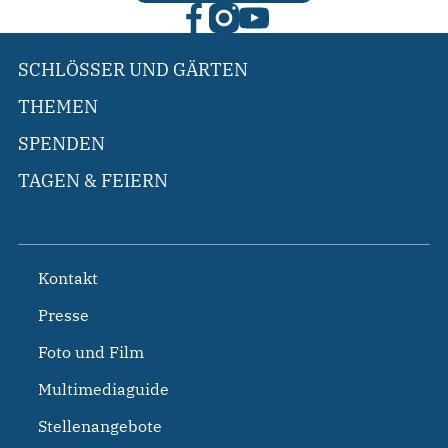
SCHLÖSSER UND GÄRTEN
THEMEN
SPENDEN
TAGEN & FEIERN
Kontakt
Presse
Foto und Film
Multimediaguide
Stellenangebote