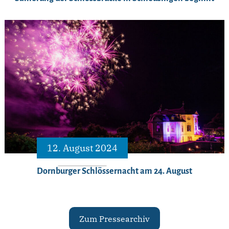
12. August 2024
Dornburger Schlössernacht am 24. August
Zum Pressearchiv