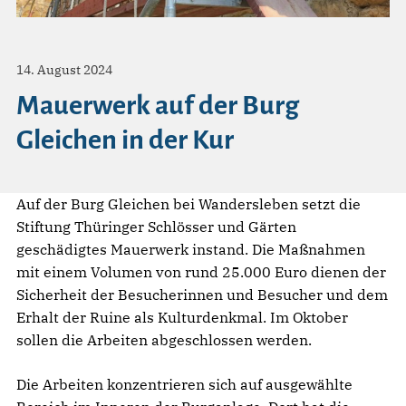
14. August 2024
Mauerwerk auf der Burg
Gleichen in der Kur
Auf der Burg Gleichen bei Wandersleben setzt die
Stiftung Thüringer Schlösser und Gärten
geschädigtes Mauerwerk instand. Die Maßnahmen
mit einem Volumen von rund 25.000 Euro dienen der
Sicherheit der Besucherinnen und Besucher und dem
Erhalt der Ruine als Kulturdenkmal. Im Oktober
sollen die Arbeiten abgeschlossen werden.
Die Arbeiten konzentrieren sich auf ausgewählte