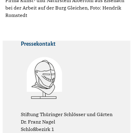
Firma Kunst- und Naturstein Albertoni aus Eisenach
bei der Arbeit auf der Burg Gleichen, Foto: Hendrik
Romstedt
Pressekontakt
Stiftung Thüringer Schlösser und Gärten
Dr. Franz Nagel
Schloßbezirk 1