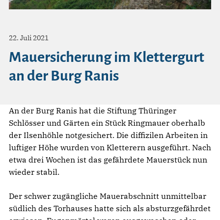
22. Juli 2021
Mauersicherung im Klettergurt
an der Burg Ranis
An der Burg Ranis hat die Stiftung Thüringer
Schlösser und Gärten ein Stück Ringmauer oberhalb
der Ilsenhöhle notgesichert. Die diffizilen Arbeiten in
luftiger Höhe wurden von Kletterern ausgeführt. Nach
etwa drei Wochen ist das gefährdete Mauerstück nun
wieder stabil.
Der schwer zugängliche Mauerabschnitt unmittelbar
südlich des Torhauses hatte sich als absturzgefährdet