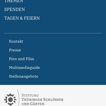
THEMEN
SPENDEN
TAGEN & FEIERN
Kontakt
Presse
Foto und Film
Multimediaguide
Stellenangebote