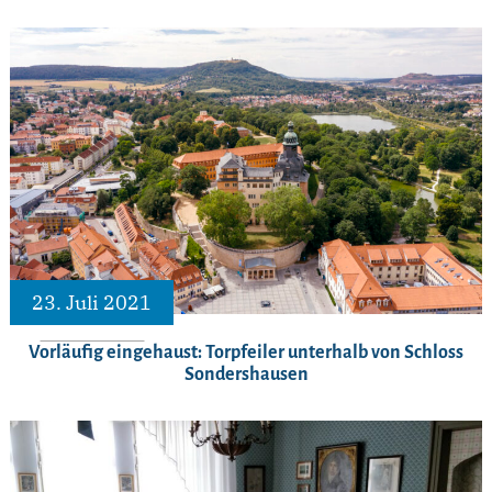
23. Juli 2021
Vorläufig eingehaust: Torpfeiler unterhalb von Schloss
Sondershausen