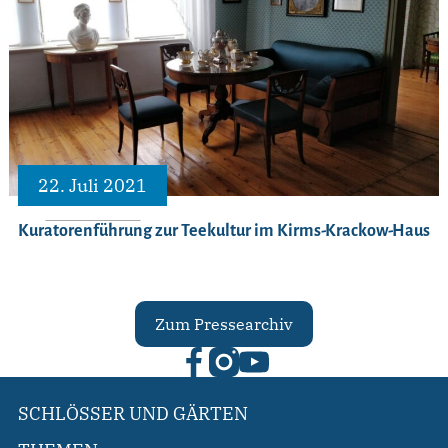
22. Juli 2021
Kuratorenführung zur Teekultur im Kirms-Krackow-Haus
Zum Pressearchiv
SCHLÖSSER UND GÄRTEN