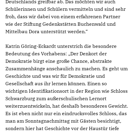
Deutschlands greifbar ab. Das möchten wir auch
Schülerinnen und Schülern vermitteln und sind sehr
froh, dass wir dabei von einem erfahrenen Partner
wie der Stiftung Gedenkstätten Buchenwald und
Mittelbau Dora unterstützt werden.“
Katrin Göring-Eckardt unterstrich die besondere
Bedeutung des Vorhabens: „Der Denkort der
Demokratie birgt eine große Chance, abstrakte
Zusammenhänge anschaulich zu machen. Es geht um
Geschichte und was wir für Demokratie und
Gesellschaft aus ihr lernen können. Einen so
wichtigen Identifikationsort in der Region wie Schloss
Schwarzburg zum außerschulischen Lernort
weiterzuentwickeln, hat deshalb besonderes Gewicht.
Es ist eben nicht nur ein eindrucksvolles Schloss, das
man am Sonntagnachmittag mit Gästen besichtigt,
sondern hier hat Geschichte vor der Haustür tiefe