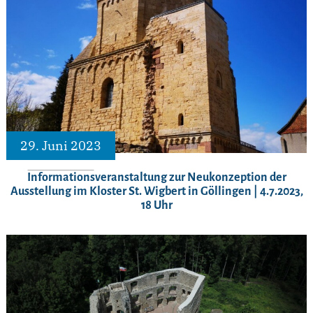
29. Juni 2023
Informationsveranstaltung zur Neukonzeption der
Ausstellung im Kloster St. Wigbert in Göllingen | 4.7.2023,
18 Uhr