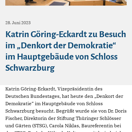
28. Juni 2023
Katrin Göring-Eckardt zu Besuch
im „Denkort der Demokratie“
im Hauptgebäude von Schloss
Schwarzburg
Katrin Göring-Eckardt, Vizepräsidentin des
Deutschen Bundestages, hat heute den „Denkort der
Demokratie“ im Hauptgebäude von Schloss
Schwarzburg besucht. Begrüßt wurde sie von Dr. Doris
Fischer, Direktorin der Stiftung Thüringer Schlösser
und Gärten (STSG), Carola Niklas, Baureferentin bei