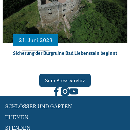
21. Juni 2023
Sicherung der Burgruine Bad Liebenstein beginnt
Zum Pressearchiv
SCHLÖSSER UND GÄRTEN
THEMEN
SPENDEN