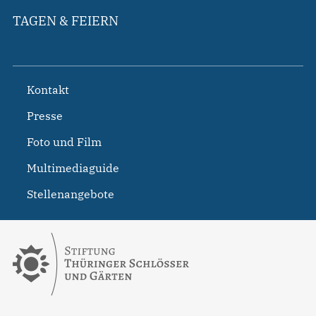
TAGEN & FEIERN
Kontakt
Presse
Foto und Film
Multimediaguide
Stellenangebote