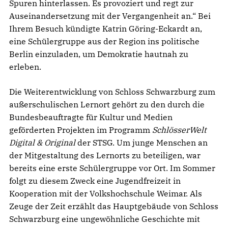
Spuren hinterlassen. Es provoziert und regt zur
Auseinandersetzung mit der Vergangenheit an.“ Bei
Ihrem Besuch kündigte Katrin Göring-Eckardt an,
eine Schülergruppe aus der Region ins politische
Berlin einzuladen, um Demokratie hautnah zu
erleben.
Die Weiterentwicklung von Schloss Schwarzburg zum
außerschulischen Lernort gehört zu den durch die
Bundesbeauftragte für Kultur und Medien
geförderten Projekten im Programm
SchlösserWelt
Digital & Original
der STSG. Um junge Menschen an
der Mitgestaltung des Lernorts zu beteiligen, war
bereits eine erste Schülergruppe vor Ort. Im Sommer
folgt zu diesem Zweck eine Jugendfreizeit in
Kooperation mit der Volkshochschule Weimar. Als
Zeuge der Zeit erzählt das Hauptgebäude von Schloss
Schwarzburg eine ungewöhnliche Geschichte mit