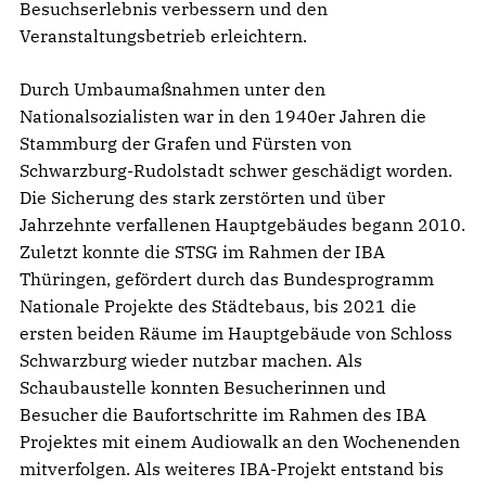
Besuchserlebnis verbessern und den
Veranstaltungsbetrieb erleichtern.
Durch Umbaumaßnahmen unter den
Nationalsozialisten war in den 1940er Jahren die
Stammburg der Grafen und Fürsten von
Schwarzburg-Rudolstadt schwer geschädigt worden.
Die Sicherung des stark zerstörten und über
Jahrzehnte verfallenen Hauptgebäudes begann 2010.
Zuletzt konnte die STSG im Rahmen der IBA
Thüringen, gefördert durch das Bundesprogramm
Nationale Projekte des Städtebaus, bis 2021 die
ersten beiden Räume im Hauptgebäude von Schloss
Schwarzburg wieder nutzbar machen. Als
Schaubaustelle konnten Besucherinnen und
Besucher die Baufortschritte im Rahmen des IBA
Projektes mit einem Audiowalk an den Wochenenden
mitverfolgen. Als weiteres IBA-Projekt entstand bis