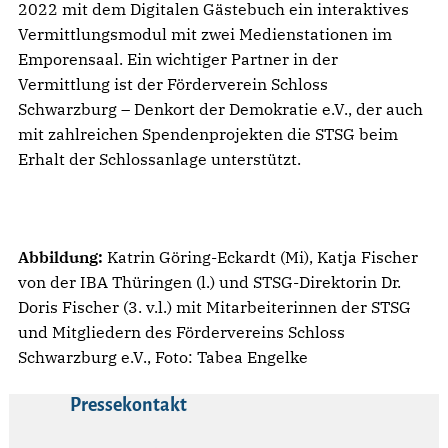
2022 mit dem Digitalen Gästebuch ein interaktives
Vermittlungsmodul mit zwei Medienstationen im
Emporensaal. Ein wichtiger Partner in der
Vermittlung ist der Förderverein Schloss
Schwarzburg – Denkort der Demokratie e.V., der auch
mit zahlreichen Spendenprojekten die STSG beim
Erhalt der Schlossanlage unterstützt.
Abbildung:
Katrin Göring-Eckardt (Mi), Katja Fischer
von der IBA Thüringen (l.) und STSG-Direktorin Dr.
Doris Fischer (3. v.l.) mit Mitarbeiterinnen der STSG
und Mitgliedern des Fördervereins Schloss
Schwarzburg e.V., Foto: Tabea Engelke
Pressekontakt