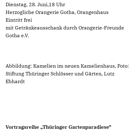
Dienstag, 28. Juni,18 Uhr
Herzogliche Orangerie Gotha, Orangenhaus
Eintritt frei
mit Getränkeausschank durch Orangerie-Freunde
Gotha e.V.
Abbildung: Kamelien im neuen Kamelienhaus, Foto:
Stiftung Thüringer Schlösser und Gärten, Lutz
Ebhardt
Vortragsreihe „Thüringer Gartenparadiese“