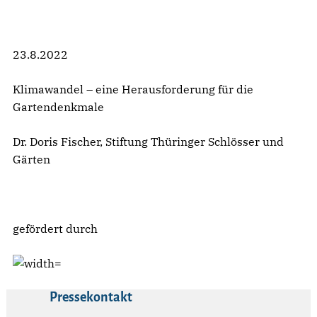
23.8.2022
Klimawandel – eine Herausforderung für die
Gartendenkmale
Dr. Doris Fischer, Stiftung Thüringer Schlösser und
Gärten
gefördert durch
Pressekontakt