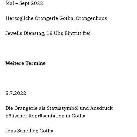
Mai – Sept 2022
Herzogliche Orangerie Gotha, Orangenhaus
Jeweils Dienstag, 18 Uhr, Eintritt frei
Weitere Termine
5.7.2022
Die Orangerie als Statussymbol und Ausdruck
höfischer Repräsentation in Gotha
Jens Scheffler, Gotha