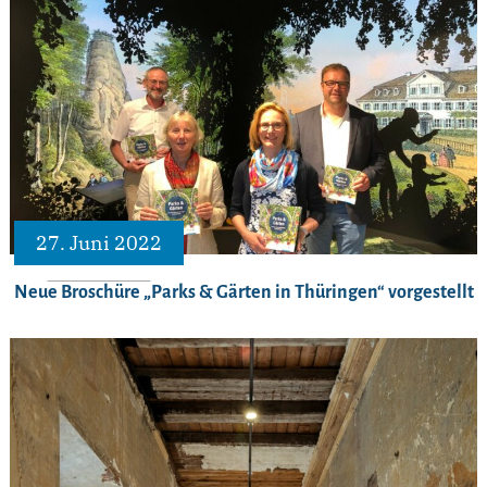
27. Juni 2022
Neue Broschüre „Parks & Gärten in Thüringen“ vorgestellt