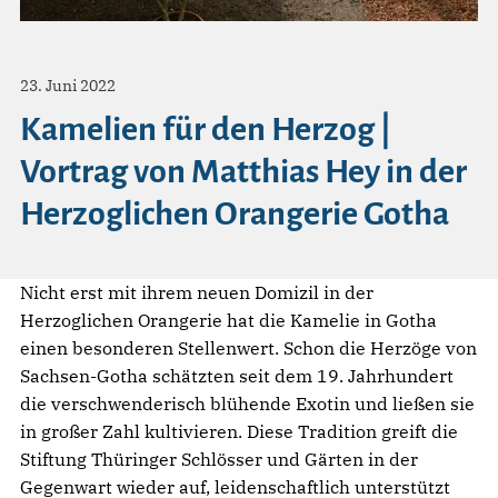
23. Juni 2022
Kamelien für den Herzog |
Vortrag von Matthias Hey in der
Herzoglichen Orangerie Gotha
Nicht erst mit ihrem neuen Domizil in der
Herzoglichen Orangerie hat die Kamelie in Gotha
einen besonderen Stellenwert. Schon die Herzöge von
Sachsen-Gotha schätzten seit dem 19. Jahrhundert
die verschwenderisch blühende Exotin und ließen sie
in großer Zahl kultivieren. Diese Tradition greift die
Stiftung Thüringer Schlösser und Gärten in der
Gegenwart wieder auf, leidenschaftlich unterstützt