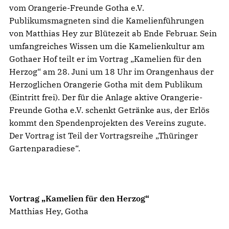
vom Orangerie-Freunde Gotha e.V.
Publikumsmagneten sind die Kamelienführungen
von Matthias Hey zur Blütezeit ab Ende Februar. Sein
umfangreiches Wissen um die Kamelienkultur am
Gothaer Hof teilt er im Vortrag „Kamelien für den
Herzog“ am 28. Juni um 18 Uhr im Orangenhaus der
Herzoglichen Orangerie Gotha mit dem Publikum
(Eintritt frei). Der für die Anlage aktive Orangerie-
Freunde Gotha e.V. schenkt Getränke aus, der Erlös
kommt den Spendenprojekten des Vereins zugute.
Der Vortrag ist Teil der Vortragsreihe „Thüringer
Gartenparadiese“.
Vortrag „Kamelien für den Herzog“
Matthias Hey, Gotha