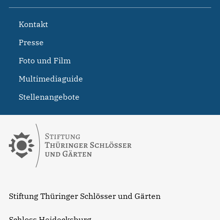
Kontakt
Presse
Foto und Film
Multimediaguide
Stellenangebote
Stiftung Thüringer Schlösser und Gärten
Schloss Heidecksburg