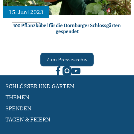
15. Juni 2023
100 Pflanzkübel für die Dornburger Schlossgärten
gespendet
Zum Pressearchiv
SCHLÖSSER UND GÄRTEN
THEMEN
SPENDEN
TAGEN & FEIERN