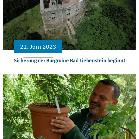
21. Juni 2023
Sicherung der Burgruine Bad Liebenstein beginnt