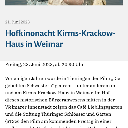
21. Juni 2023
Hofkinonacht Kirms-Krackow-
Haus in Weimar
Freitag, 23. Juni 2023, ab 20.30 Uhr
Vor einigen Jahren wurde in Thüringen der Film „Die
geliebten Schwestern“ gedreht – unter anderem im
und am Kirms-Krackow-Haus in Weimar. Im Hof
dieses historischen Bürgeranwesens mitten in der
Weimarer Innenstadt zeigen das Café Lieblingsgarten
und die Stiftung Thüringer Schlösser und Gärten
(STSG) den Film am kommenden Freitag in einer