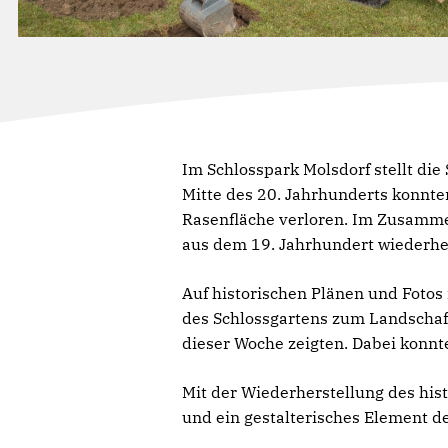
Im Schlosspark Molsdorf stellt die
Mitte des 20. Jahrhunderts konnte
Rasenfläche verloren. Im Zusamme
aus dem 19. Jahrhundert wiederher
Auf historischen Plänen und Fotos
des Schlossgartens zum Landschaft
dieser Woche zeigten. Dabei konnt
Mit der Wiederherstellung des his
und ein gestalterisches Element 