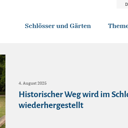
D
Schlösser und Gärten
Them
4. August 2025
Historischer Weg wird im Sch
wiederhergestellt