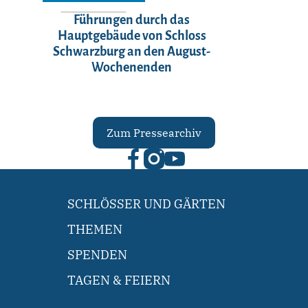
Führungen durch das
Hauptgebäude von Schloss
Schwarzburg an den August-
Wochenenden
Zum Pressearchiv
SCHLÖSSER UND GÄRTEN
THEMEN
SPENDEN
TAGEN & FEIERN