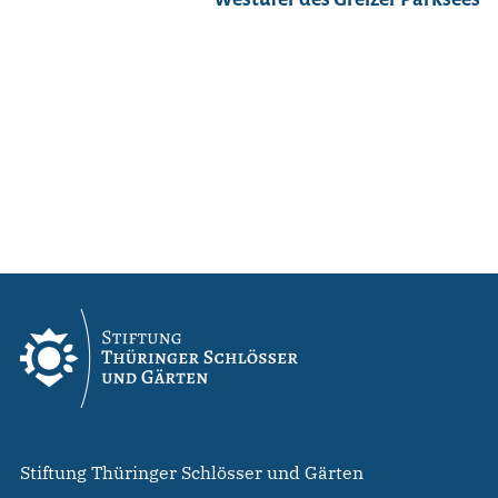
Stiftung Thüringer Schlösser und Gärten