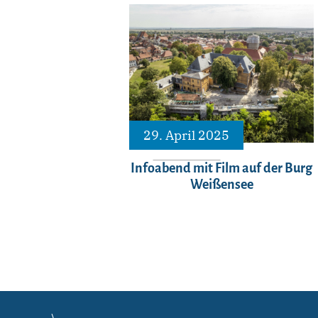
29. April 2025
Infoabend mit Film auf der Burg
Weißensee