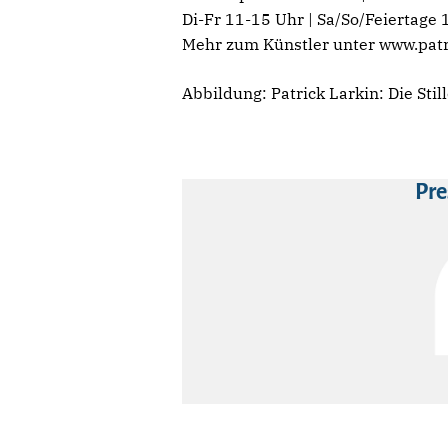
Di-Fr 11-15 Uhr | Sa/So/Feiertage
Mehr zum Künstler unter www.patr
Abbildung: Patrick Larkin: Die Stil
Pre