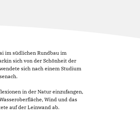
Mai im südlichen Rundbau im
arkin sich von der Schönheit der
 wendete sich nach einem Studium
isenach.
lexionen in der Natur einzufangen,
 Wasseroberfläche, Wind und das
ete auf der Leinwand ab.