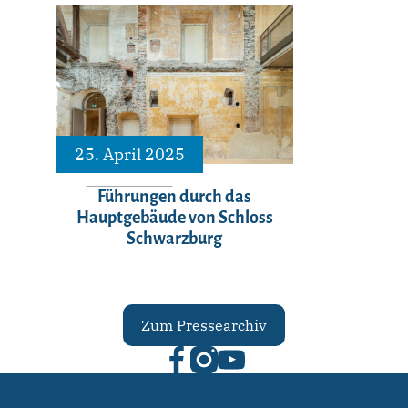
25. April 2025
Führungen durch das
Hauptgebäude von Schloss
Schwarzburg
Zum Pressearchiv