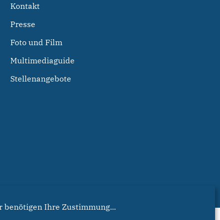
Kontakt
Presse
Foto und Film
Multimediaguide
Stellenangebote
r benötigen Ihre Zustimmung...