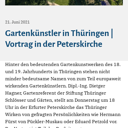
21. Juni 2021
Gartenkünstler in Thüringen |
Vortrag in der Peterskirche
Hinter den bedeutenden Gartenkunstwerken des 18.
und 19. Jahrhunderts in Thüringen stehen nicht
minder bedeutsame Namen von zum Teil europaweit
wirkenden Gartenkünstlern. Dipl.-Ing. Dietger
Hagner, Gartenreferent der Stiftung Thüringer
Schlösser und Gärten, stellt am Donnerstag um 18
Uhr in der Erfurter Peterskirche das Thüringer
Wirken von gefragten Persönlichkeiten wie Hermann
Fürst von Pückler-Muskau oder Eduard Petzold vor.