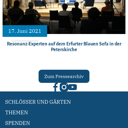
17. Juni 2021
Resonanz-Experten auf dem Erfurter Blauen Sofa in der
Peterskirche
Zum Pressearchiv
SCHLÖSSER UND GÄRTEN
THEMEN
SPENDEN