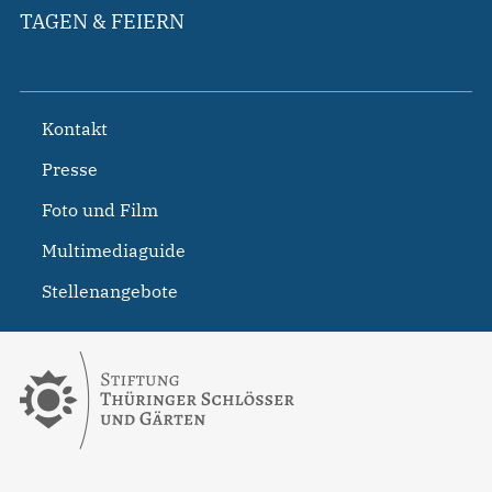
TAGEN & FEIERN
Kontakt
Presse
Foto und Film
Multimediaguide
Stellenangebote