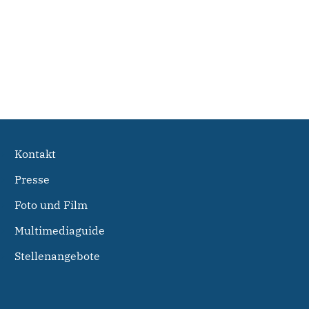
Kontakt
Presse
Foto und Film
Multimediaguide
Stellenangebote