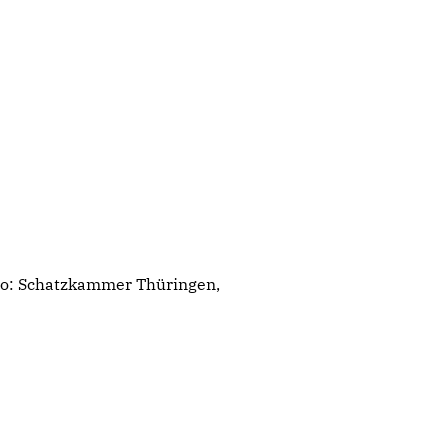
oto: Schatzkammer Thüringen,