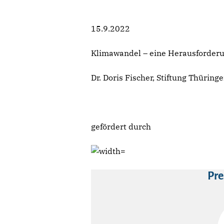
15.9.2022
Klimawandel – eine Herausforderu
Dr. Doris Fischer, Stiftung Thüring
gefördert durch
Pre