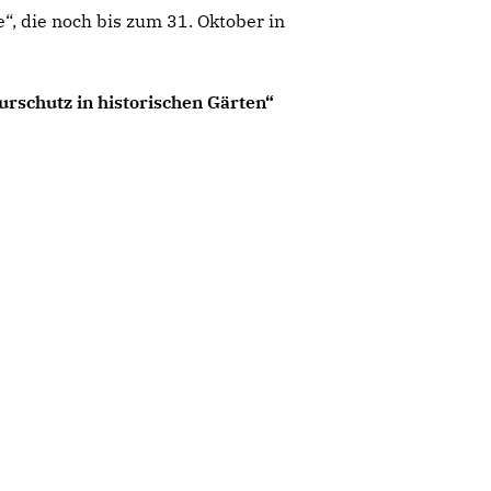
“, die noch bis zum 31. Oktober in
rschutz in historischen Gärten“