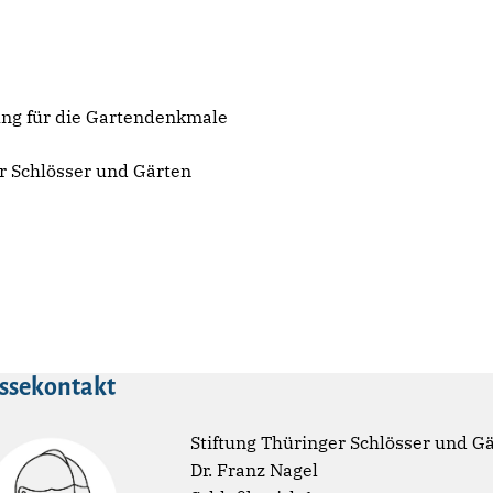
ng für die Gartendenkmale
er Schlösser und Gärten
ssekontakt
Stiftung Thüringer Schlösser und G
Dr. Franz Nagel