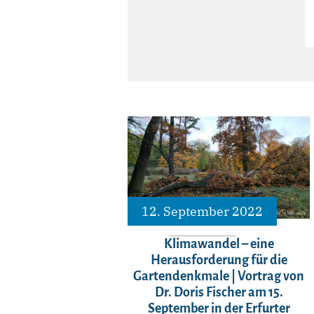
12. September 2022
Klimawandel – eine
Herausforderung für die
Gartendenkmale | Vortrag von
Dr. Doris Fischer am 15.
September in der Erfurter