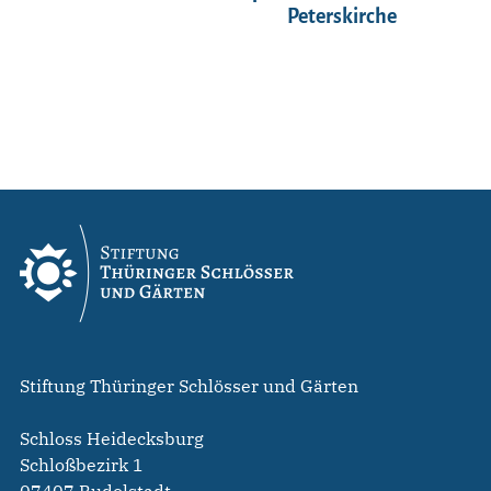
Peterskirche
Stiftung Thüringer Schlösser und Gärten
Schloss Heidecksburg
Schloßbezirk 1