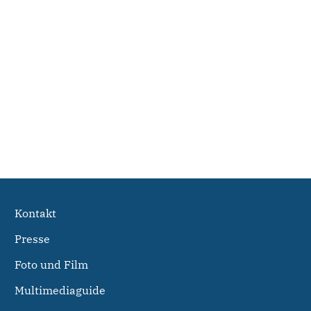
Kontakt
Presse
Foto und Film
Multimediaguide