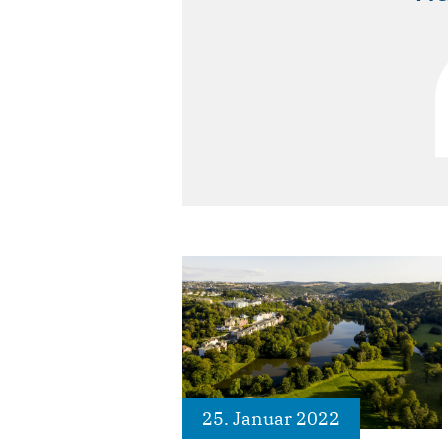
25. Januar 2022